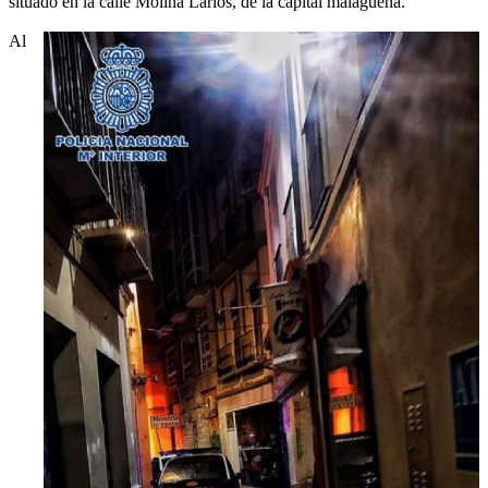
situado en la calle Molina Larios, de la capital malagueña.
Al