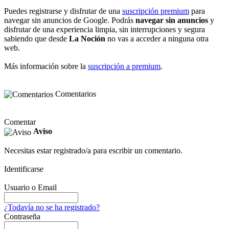
Puedes registrarse y disfrutar de una
suscripción premium
para
navegar sin anuncios de Google. Podrás
navegar sin anuncios
y
disfrutar de una experiencia limpia, sin interrupciones y segura
sabiendo que desde
La Noción
no vas a acceder a ninguna otra
web.
Más información sobre la
suscripción a premium
.
Comentarios
Comentar
Aviso
Necesitas estar registrado/a para escribir un comentario.
Identificarse
Usuario o Email
¿Todavía no se ha registrado?
Contraseña