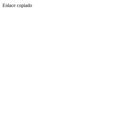
Enlace copiado