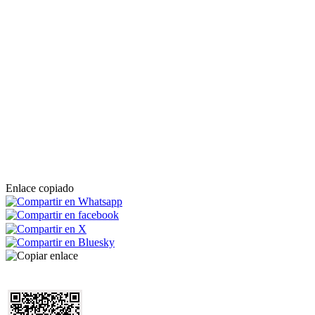
Enlace copiado