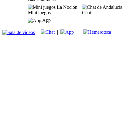
Mini juegos
Chat
App
|
|
|