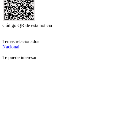
Código QR de esta noticia
Temas relacionados
Nacional
Te puede interesar