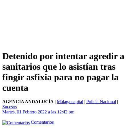
Detenido por intentar agredir a
sanitarios que lo asistían tras
fingir asfixia para no pagar la
cuenta
AGENCIA ANDALUCÍA
|
Málaga capital
|
Policía Nacional
|
Sucesos
Martes, 01 Febrero 2022 a las 12:42 pm
Comentarios