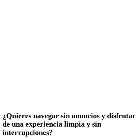
¿Quieres navegar sin anuncios y disfrutar
de una experiencia limpia y sin
interrupciones?