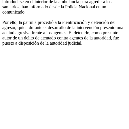
introducirse en el interior de la ambulancia para agredir a los
sanitarios, han informado desde la Policía Nacional en un
comunicado.
Por ello, la patrulla procedió a la identificación y detención del
agresor, quien durante el desarrollo de la intervención presentó una
actitud agresiva frente a los agentes. El detenido, como presunto
autor de un delito de atentado contra agentes de la autoridad, fue
puesto a disposición de la autoridad judicial.