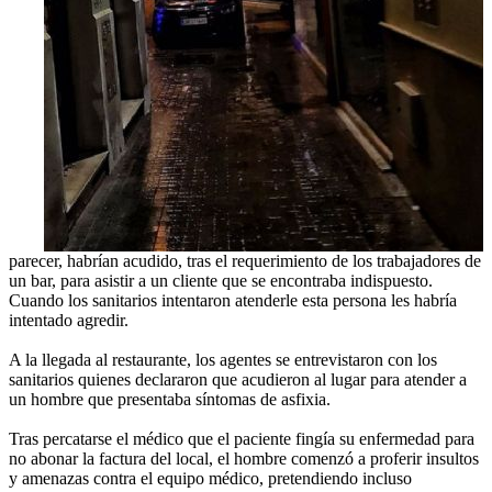
parecer, habrían acudido, tras el requerimiento de los trabajadores de
un bar, para asistir a un cliente que se encontraba indispuesto.
Cuando los sanitarios intentaron atenderle esta persona les habría
intentado agredir.
A la llegada al restaurante, los agentes se entrevistaron con los
sanitarios quienes declararon que acudieron al lugar para atender a
un hombre que presentaba síntomas de asfixia.
Tras percatarse el médico que el paciente fingía su enfermedad para
no abonar la factura del local, el hombre comenzó a proferir insultos
y amenazas contra el equipo médico, pretendiendo incluso