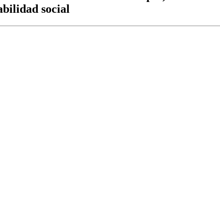
bilidad social