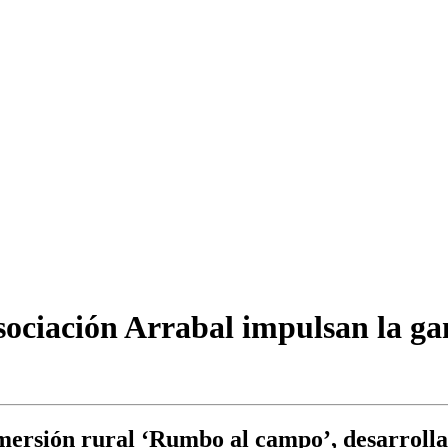
sociación Arrabal impulsan la ga
inmersión rural ‘Rumbo al campo’, desarrolla