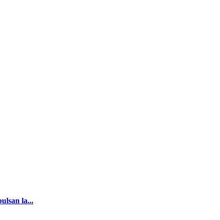
lsan la...