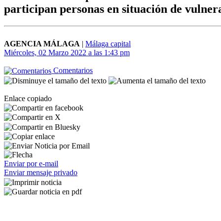
participan personas en situación de vulnera
AGENCIA MÁLAGA
|
Málaga capital
Miércoles, 02 Marzo 2022 a las 1:43 pm
Comentarios
Enlace copiado
Enviar por e-mail
Enviar mensaje privado