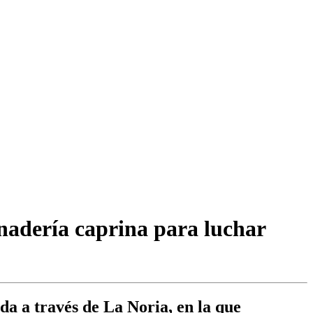
nadería caprina para luchar
da a través de La Noria, en la que