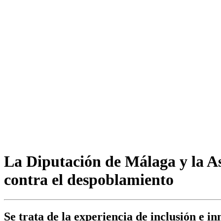
La Diputación de Málaga y la A
contra el despoblamiento
Se trata de la experiencia de inclusión e 