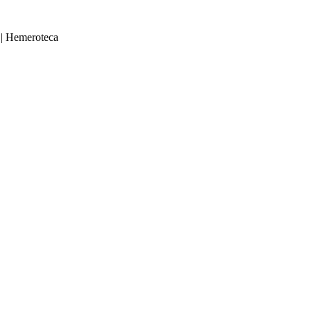
|
Hemeroteca