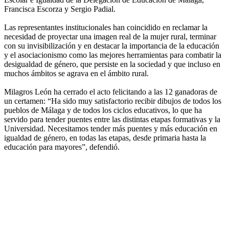
Francisca Escorza y Sergio Padial.
Las representantes institucionales han coincidido en reclamar la
necesidad de proyectar una imagen real de la mujer rural, terminar
con su invisibilización y en destacar la importancia de la educación
y el asociacionismo como las mejores herramientas para combatir la
desigualdad de género, que persiste en la sociedad y que incluso en
muchos ámbitos se agrava en el ámbito rural.
Milagros León ha cerrado el acto felicitando a las 12 ganadoras de
un certamen: “Ha sido muy satisfactorio recibir dibujos de todos los
pueblos de Málaga y de todos los ciclos educativos, lo que ha
servido para tender puentes entre las distintas etapas formativas y la
Universidad. Necesitamos tender más puentes y más educación en
igualdad de género, en todas las etapas, desde primaria hasta la
educación para mayores”, defendió.