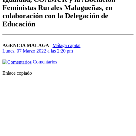
Feministas Rurales Malagueñas, en
colaboración con la Delegación de
Educación
AGENCIA MÁLAGA
|
Málaga capital
Lunes, 07 Marzo 2022 a las 2:20 pm
Comentarios
Enlace copiado