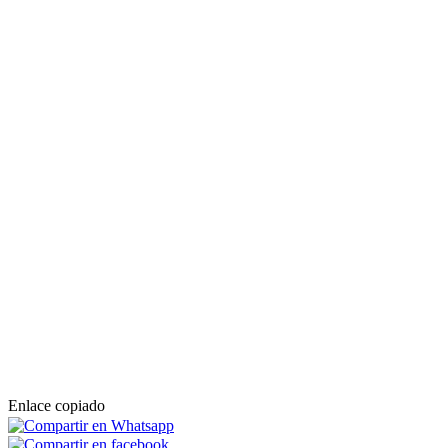
Enlace copiado