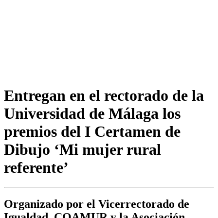
Entregan en el rectorado de la
Universidad de Málaga los
premios del I Certamen de
Dibujo ‘Mi mujer rural
referente’
Organizado por el Vicerrectorado de
Igualdad, COAMUR y la Asociación