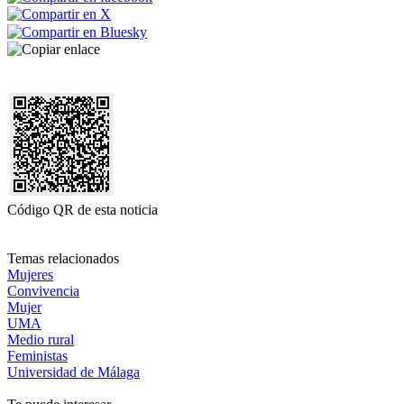
Código QR de esta noticia
Temas relacionados
Mujeres
Convivencia
Mujer
UMA
Medio rural
Feministas
Universidad de Málaga