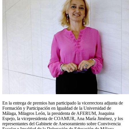
En la entrega de premios han participado la vicerrectora adjunta de
Formación y Participación en Igualdad de la Universidad de
Málaga, Milagros León, la presidenta de AFERUM, Joaquina
Espejo, la vicepresidenta de COAMUR, Ana María Jiménez, y los
representantes del Gabinete de Asesoramiento sobre Convivencia
Escolar e Igualdad de la Delegación de Educación de Málaga,