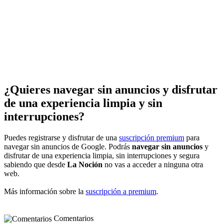
¿Quieres navegar sin anuncios y disfrutar
de una experiencia limpia y sin
interrupciones?
Puedes registrarse y disfrutar de una
suscripción premium
para
navegar sin anuncios de Google. Podrás
navegar sin anuncios
y
disfrutar de una experiencia limpia, sin interrupciones y segura
sabiendo que desde
La Noción
no vas a acceder a ninguna otra
web.
Más información sobre la
suscripción a premium
.
Comentarios