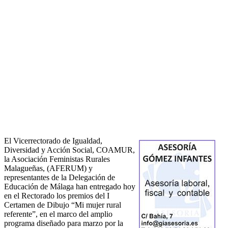
El Vicerrectorado de Igualdad,
Diversidad y Acción Social, COAMUR,
la Asociación Feministas Rurales
Malagueñas, (AFERUM) y
representantes de la Delegación de
Educación de Málaga han entregado hoy
en el Rectorado los premios del I
Certamen de Dibujo “Mi mujer rural
referente”, en el marco del amplio
programa diseñado para marzo por la