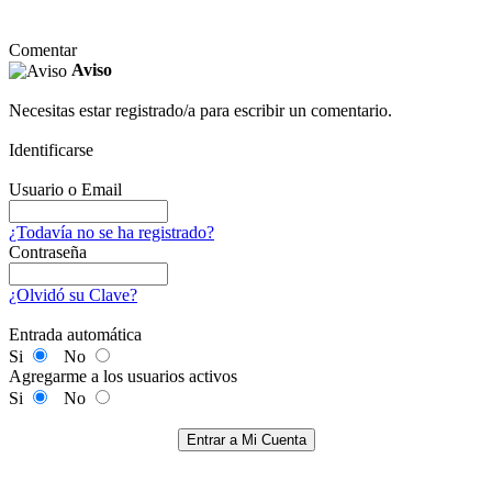
Comentar
Aviso
Necesitas estar registrado/a para escribir un comentario.
Identificarse
Usuario o Email
¿Todavía no se ha registrado?
Contraseña
¿Olvidó su Clave?
Entrada automática
Si
No
Agregarme a los usuarios activos
Si
No
Entrar a Mi Cuenta