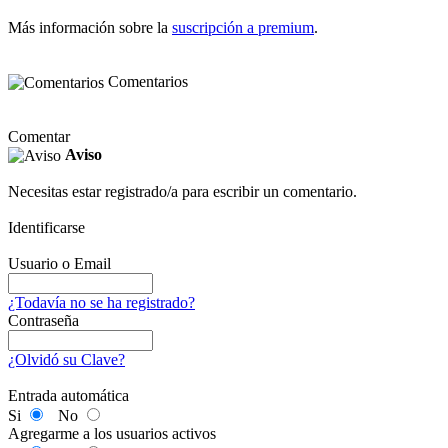
Más información sobre la
suscripción a premium
.
Comentarios
Comentar
Aviso
Necesitas estar registrado/a para escribir un comentario.
Identificarse
Usuario o Email
¿Todavía no se ha registrado?
Contraseña
¿Olvidó su Clave?
Entrada automática
Si
No
Agregarme a los usuarios activos