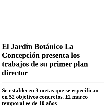
El Jardín Botánico La
Concepción presenta los
trabajos de su primer plan
director
Se establecen 3 metas que se especifican
en 52 objetivos concretos. El marco
temporal es de 10 años