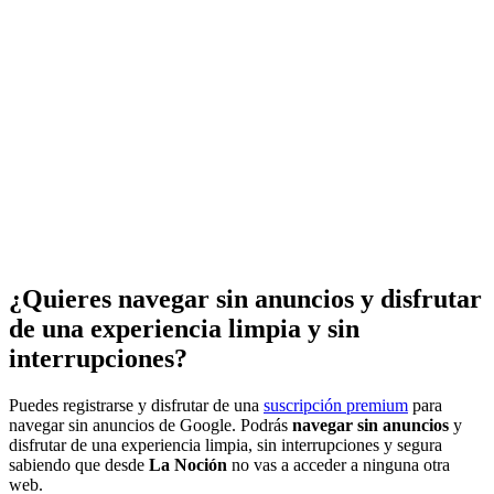
¿Quieres navegar sin anuncios y disfrutar
de una experiencia limpia y sin
interrupciones?
Puedes registrarse y disfrutar de una
suscripción premium
para
navegar sin anuncios de Google. Podrás
navegar sin anuncios
y
disfrutar de una experiencia limpia, sin interrupciones y segura
sabiendo que desde
La Noción
no vas a acceder a ninguna otra
web.