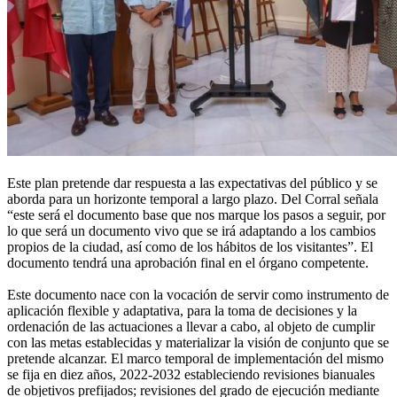
Este plan pretende dar respuesta a las expectativas del público y se
aborda para un horizonte temporal a largo plazo. Del Corral señala
“este será el documento base que nos marque los pasos a seguir, por
lo que será un documento vivo que se irá adaptando a los cambios
propios de la ciudad, así como de los hábitos de los visitantes”. El
documento tendrá una aprobación final en el órgano competente.
Este documento nace con la vocación de servir como instrumento de
aplicación flexible y adaptativa, para la toma de decisiones y la
ordenación de las actuaciones a llevar a cabo, al objeto de cumplir
con las metas establecidas y materializar la visión de conjunto que se
pretende alcanzar. El marco temporal de implementación del mismo
se fija en diez años, 2022-2032 estableciendo revisiones bianuales
de objetivos prefijados; revisiones del grado de ejecución mediante