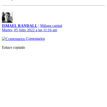
ISMAEL RANDALL
|
Málaga capital
Martes, 05 Julio 2022 a las 11:16 am
Comentarios
Enlace copiado