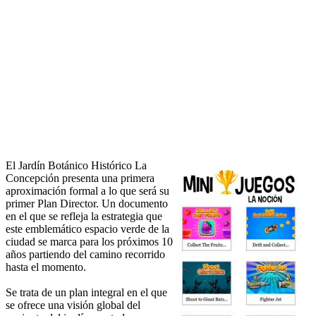
El Jardín Botánico Histórico La
Concepción presenta una primera
aproximación formal a lo que será su
primer Plan Director. Un documento
en el que se refleja la estrategia que
este emblemático espacio verde de la
ciudad se marca para los próximos 10
años partiendo del camino recorrido
hasta el momento.
Se trata de un plan integral en el que
se ofrece una visión global del