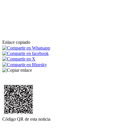
Enlace copiado
Código QR de esta noticia