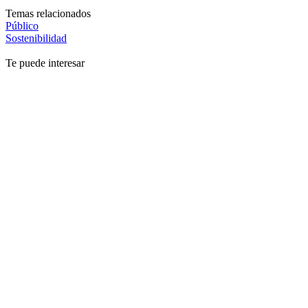
Temas relacionados
Público
Sostenibilidad
Te puede interesar