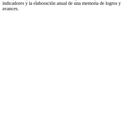
indicadores y la elaboración anual de una memoria de logros y
avances.