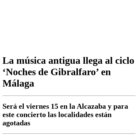
La música antigua llega al ciclo
‘Noches de Gibralfaro’ en
Málaga
Será el viernes 15 en la Alcazaba y para
este concierto las localidades están
agotadas