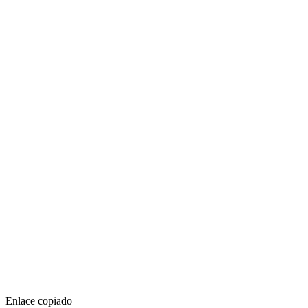
Enlace copiado