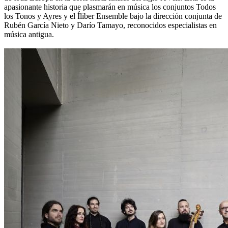
apasionante historia que plasmarán en música los conjuntos Todos
los Tonos y Ayres y el Íliber Ensemble bajo la dirección conjunta de
Rubén García Nieto y Darío Tamayo, reconocidos especialistas en
música antigua.