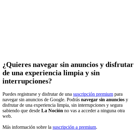
¿Quieres navegar sin anuncios y disfrutar
de una experiencia limpia y sin
interrupciones?
Puedes registrarse y disfrutar de una
suscripción premium
para
navegar sin anuncios de Google. Podrás
navegar sin anuncios
y
disfrutar de una experiencia limpia, sin interrupciones y segura
sabiendo que desde
La Noción
no vas a acceder a ninguna otra
web.
Más información sobre la
suscripción a premium
.