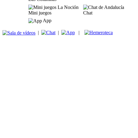
Mini juegos
Chat
App
|
|
|