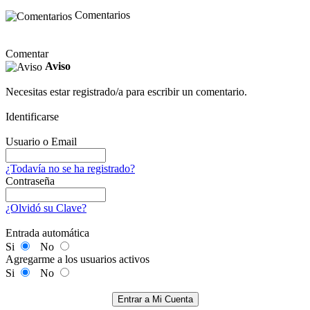
Comentarios
Comentar
Aviso
Necesitas estar registrado/a para escribir un comentario.
Identificarse
Usuario o Email
¿Todavía no se ha registrado?
Contraseña
¿Olvidó su Clave?
Entrada automática
Si
No
Agregarme a los usuarios activos
Si
No
Entrar a Mi Cuenta