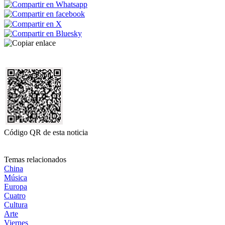
Código QR de esta noticia
Temas relacionados
China
Música
Europa
Cuatro
Cultura
Arte
Viernes