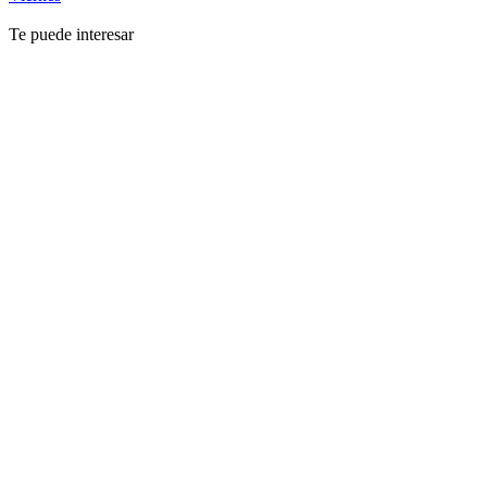
Te puede interesar