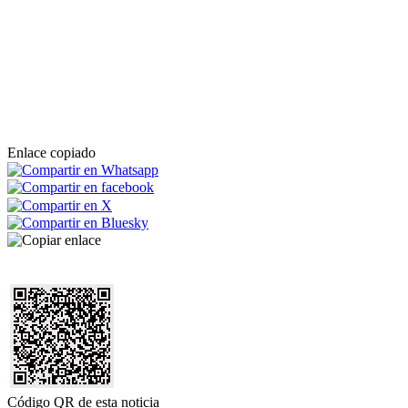
Enlace copiado
Código QR de esta noticia