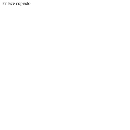
Enlace copiado