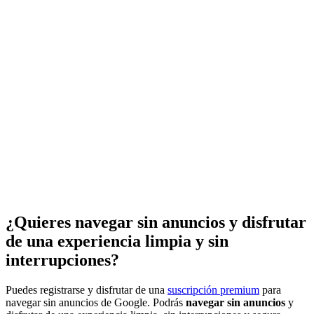
¿Quieres navegar sin anuncios y disfrutar
de una experiencia limpia y sin
interrupciones?
Puedes registrarse y disfrutar de una
suscripción premium
para
navegar sin anuncios de Google. Podrás
navegar sin anuncios
y