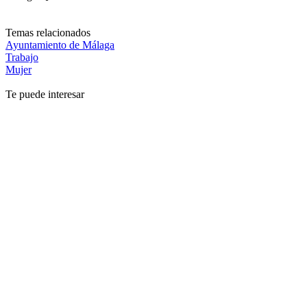
Temas relacionados
Ayuntamiento de Málaga
Trabajo
Mujer
Te puede interesar