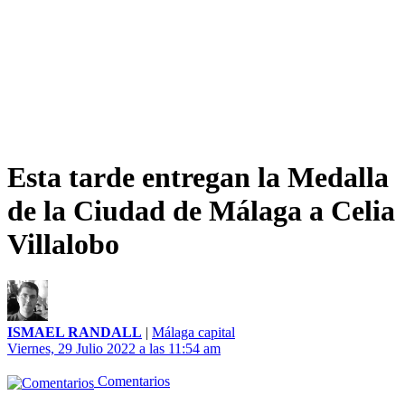
Esta tarde entregan la Medalla
de la Ciudad de Málaga a Celia
Villalobo
ISMAEL RANDALL
|
Málaga capital
Viernes, 29 Julio 2022 a las 11:54 am
Comentarios