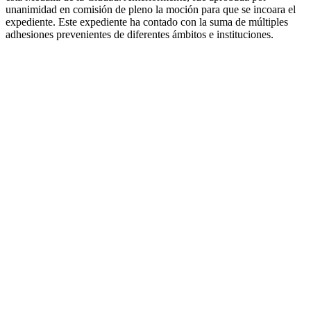
unanimidad en comisión de pleno la moción para que se incoara el
expediente. Este expediente ha contado con la suma de múltiples
adhesiones prevenientes de diferentes ámbitos e instituciones.