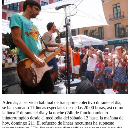
Además, al servicio habitual de transporte colectivo durante el día,
se han sumado 17 líneas especiales desde las 20.00 horas, así como
la línea F durante el día y la noche (24h de funcionamiento
ininterrumpido desde el mediodía del sábado 13 hasta la mañana de
hoy, domingo 21). El refuerzo de líneas nocturnas ha supuesto