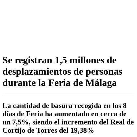
Se registran 1,5 millones de
desplazamientos de personas
durante la Feria de Málaga
La cantidad de basura recogida en los 8
días de Feria ha aumentado en cerca de
un 7,5%, siendo el incremento del Real de
Cortijo de Torres del 19,38%