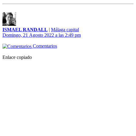
ISMAEL RANDALL
|
Málaga capital
Domingo, 21 Agosto 2022 a las 2:49 pm
Comentarios
Enlace copiado