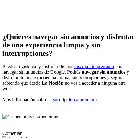
¿Quieres navegar sin anuncios y disfrutar
de una experiencia limpia y sin
interrupciones?
Puedes registrarse y disfrutar de una
suscripción premium
para
navegar sin anuncios de Google. Podrás
navegar sin anuncios
y
disfrutar de una experiencia limpia, sin interrupciones y segura
sabiendo que desde
La Noción
no vas a acceder a ninguna otra
web.
Más información sobre la
suscripción a premium
.
Comentarios
Comentar