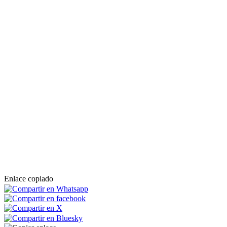
Enlace copiado