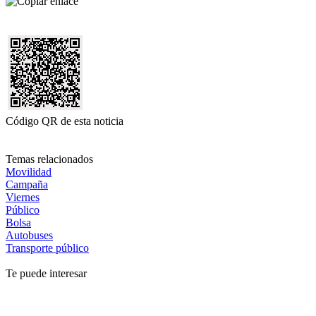
Código QR de esta noticia
Temas relacionados
Movilidad
Campaña
Viernes
Público
Bolsa
Autobuses
Transporte público
Te puede interesar