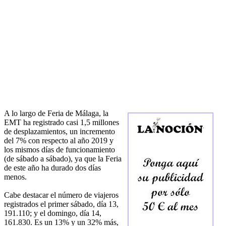
A lo largo de Feria de Málaga, la
EMT ha registrado casi 1,5 millones
de desplazamientos, un incremento
del 7% con respecto al año 2019 y
los mismos días de funcionamiento
(de sábado a sábado), ya que la Feria
de este año ha durado dos días
menos.
Cabe destacar el número de viajeros
registrados el primer sábado, día 13,
191.110; y el domingo, día 14,
161.830. Es un 13% y un 32% más,