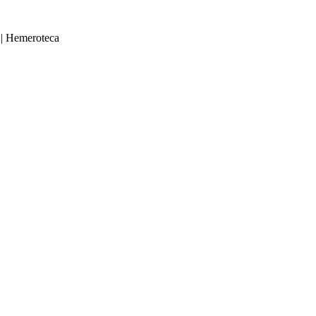
|
Hemeroteca