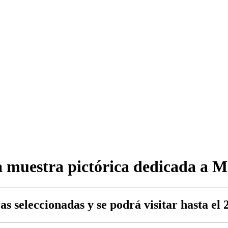
 muestra pictórica dedicada a M
s seleccionadas y se podrá visitar hasta el 