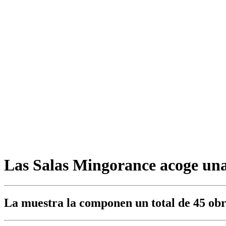
Las Salas Mingorance acoge una
La muestra la componen un total de 45 obra