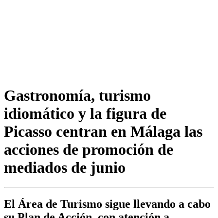
Gastronomía, turismo
idiomático y la figura de
Picasso centran en Málaga las
acciones de promoción de
mediados de junio
El Área de Turismo sigue llevando a cabo
su Plan de Acción, con atención a