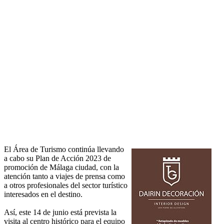
El Área de Turismo continúa llevando
a cabo su Plan de Acción 2023 de
promoción de Málaga ciudad, con la
atención tanto a viajes de prensa como
a otros profesionales del sector turístico
interesados en el destino.
Así, este 14 de junio está prevista la
visita al centro histórico para el equipo