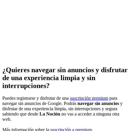
¿Quieres navegar sin anuncios y disfrutar
de una experiencia limpia y sin
interrupciones?
Puedes registrarse y disfrutar de una
suscripción premium
para
navegar sin anuncios de Google. Podrás
navegar sin anuncios
y
disfrutar de una experiencia limpia, sin interrupciones y segura
sabiendo que desde
La Noción
no vas a acceder a ninguna otra
web.
Más información sobre la
suscripción a premium
.