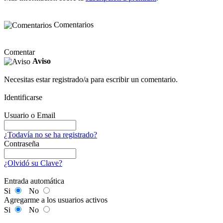
Comentarios
Comentar
Aviso
Necesitas estar registrado/a para escribir un comentario.
Identificarse
Usuario o Email
¿Todavía no se ha registrado?
Contraseña
¿Olvidó su Clave?
Entrada automática
Si
No
Agregarme a los usuarios activos
Si
No