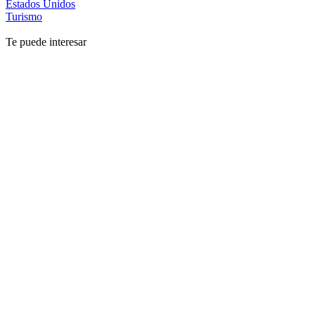
Estados Unidos
Turismo
Te puede interesar