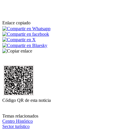
Enlace copiado
Código QR de esta noticia
Temas relacionados
Centro Histórico
Sector turístico