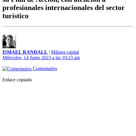
profesionales internacionales del sector
turístico
ISMAEL RANDALL
|
Málaga capital
Miércoles, 14 Junio 2023 a las 10:23 am
Comentarios
Enlace copiado