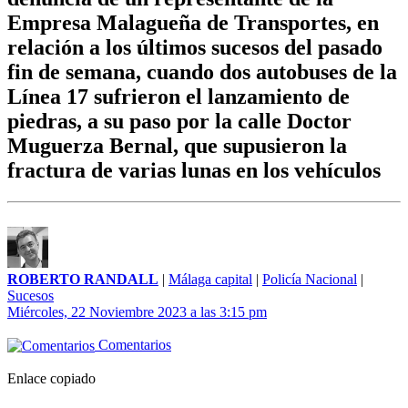
Empresa Malagueña de Transportes, en
relación a los últimos sucesos del pasado
fin de semana, cuando dos autobuses de la
Línea 17 sufrieron el lanzamiento de
piedras, a su paso por la calle Doctor
Muguerza Bernal, que supusieron la
fractura de varias lunas en los vehículos
ROBERTO RANDALL
|
Málaga capital
|
Policía Nacional
|
Sucesos
Miércoles, 22 Noviembre 2023 a las 3:15 pm
Comentarios
Enlace copiado