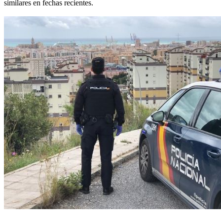
similares en fechas recientes.