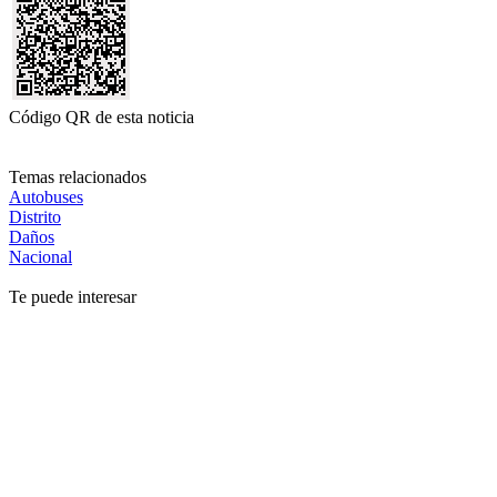
Código QR de esta noticia
Temas relacionados
Autobuses
Distrito
Daños
Nacional
Te puede interesar