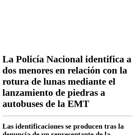
La Policía Nacional identifica a
dos menores en relación con la
rotura de lunas mediante el
lanzamiento de piedras a
autobuses de la EMT
Las identificaciones se producen tras la
denuncia de un representante de la