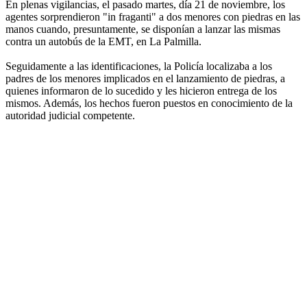
En plenas vigilancias, el pasado martes, día 21 de noviembre, los
agentes sorprendieron "in fraganti" a dos menores con piedras en las
manos cuando, presuntamente, se disponían a lanzar las mismas
contra un autobús de la EMT, en La Palmilla.
Seguidamente a las identificaciones, la Policía localizaba a los
padres de los menores implicados en el lanzamiento de piedras, a
quienes informaron de lo sucedido y les hicieron entrega de los
mismos. Además, los hechos fueron puestos en conocimiento de la
autoridad judicial competente.