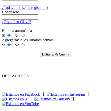
¿Todavía no se ha registrado?
Contraseña
¿Olvidó su Clave?
Entrada automática
Si
No
Agregarme a los usuarios activos
Si
No
Entrar a Mi Cuenta
DESTACADOS
|
|
|
|