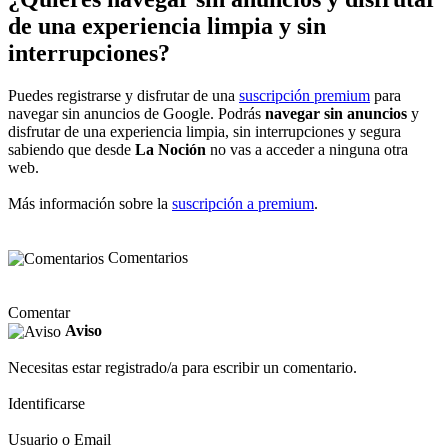
de una experiencia limpia y sin
interrupciones?
Puedes registrarse y disfrutar de una
suscripción premium
para
navegar sin anuncios de Google. Podrás
navegar sin anuncios
y
disfrutar de una experiencia limpia, sin interrupciones y segura
sabiendo que desde
La Noción
no vas a acceder a ninguna otra
web.
Más información sobre la
suscripción a premium
.
Comentarios
Comentar
Aviso
Necesitas estar registrado/a para escribir un comentario.
Identificarse
Usuario o Email