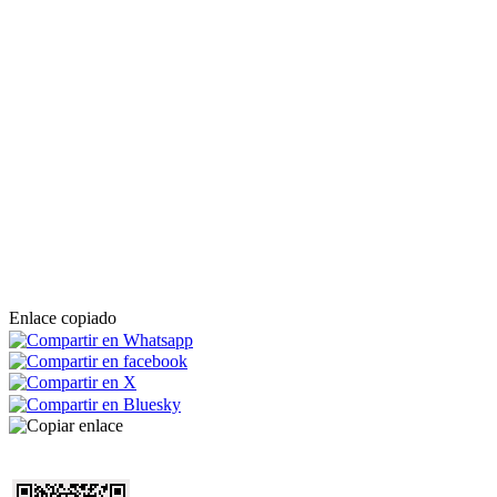
Enlace copiado