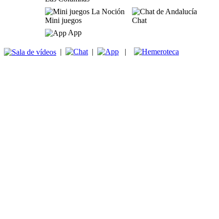
Mini juegos
Chat
App
|
|
|