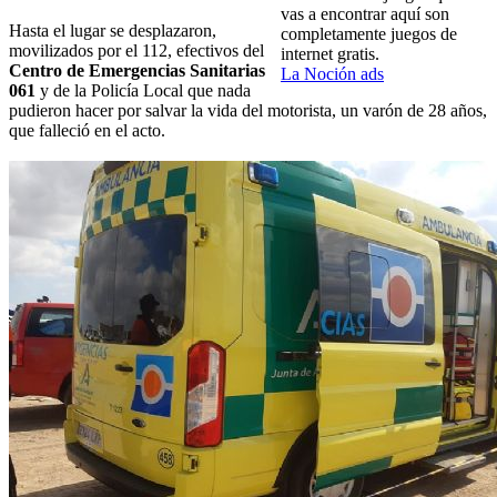
vas a encontrar aquí son
Hasta el lugar se desplazaron,
completamente juegos de
movilizados por el 112, efectivos del
internet gratis.
Centro de Emergencias Sanitarias
La Noción ads
061
y de la Policía Local que nada
pudieron hacer por salvar la vida del motorista, un varón de 28 años,
que falleció en el acto.