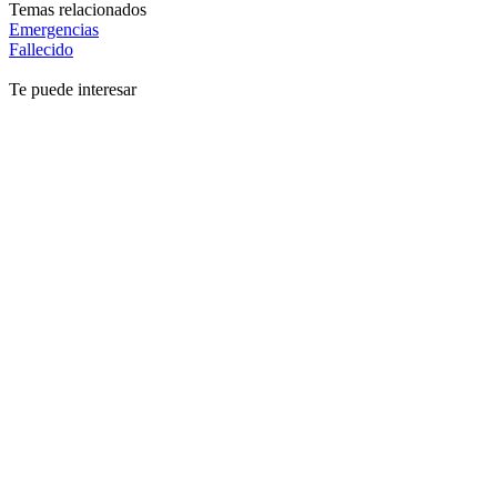
Temas relacionados
Emergencias
Fallecido
Te puede interesar