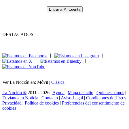
Entrar a Mi Cuenta
DESTACADOS
|
|
|
|
Ver La Noción en: Móvil |
Clásica
La Noción ®
2011 - 2026 |
Ayuda
|
Mapa del sitio
|
Quienes somos
|
Envíanos tu Noticia
|
Contacto
|
Aviso Legal
|
Condiciones de Uso y
Privacidad
|
Política de cookies
|
Preferencias del consentimiento de
cookies