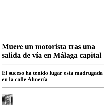
Muere un motorista tras una
salida de vía en Málaga capital
El suceso ha tenido lugar esta madrugada
en la calle Almería