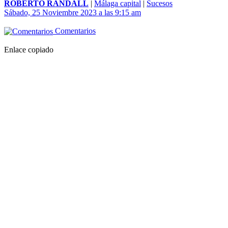
ROBERTO RANDALL
|
Málaga capital
|
Sucesos
Sábado, 25 Noviembre 2023 a las 9:15 am
Comentarios
Enlace copiado