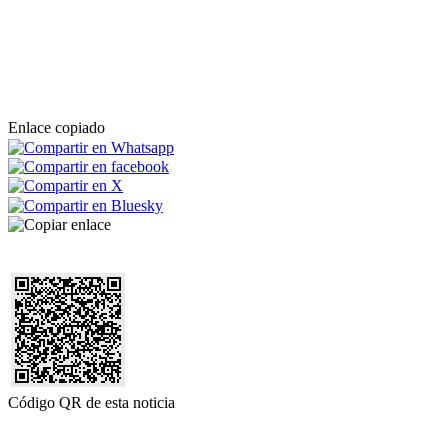
Enlace copiado
Código QR de esta noticia