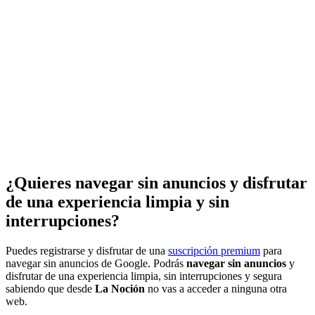
¿Quieres navegar sin anuncios y disfrutar
de una experiencia limpia y sin
interrupciones?
Puedes registrarse y disfrutar de una
suscripción premium
para
navegar sin anuncios de Google. Podrás
navegar sin anuncios
y
disfrutar de una experiencia limpia, sin interrupciones y segura
sabiendo que desde
La Noción
no vas a acceder a ninguna otra
web.