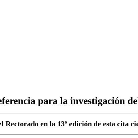
ferencia para la investigación d
l Rectorado en la 13º edición de esta cita ci