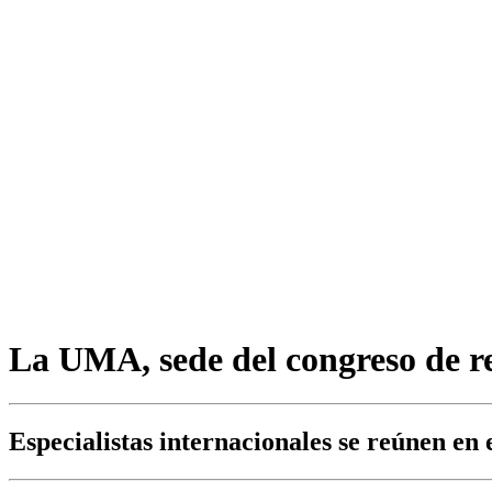
La UMA, sede del congreso de re
Especialistas internacionales se reúnen en e