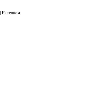
|
Hemeroteca