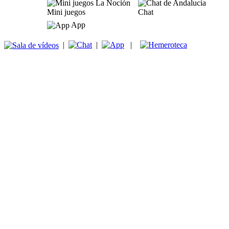
Mini juegos
Chat
App
|
|
|