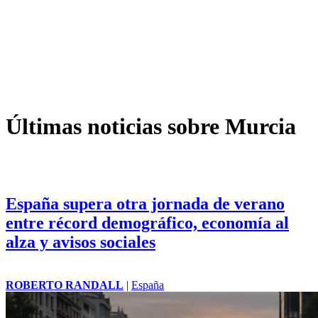
Últimas noticias sobre Murcia
España supera otra jornada de verano
entre récord demográfico, economía al
alza y avisos sociales
ROBERTO RANDALL
|
España