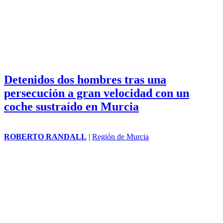
Detenidos dos hombres tras una
persecución a gran velocidad con un
coche sustraído en Murcia
ROBERTO RANDALL
|
Región de Murcia