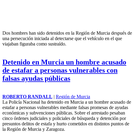
Dos hombres han sido detenidos en la Región de
Murcia
después de
una persecución iniciada al detectarse que el vehículo en el que
viajaban figuraba como sustraído.
Detenido en Murcia un hombre acusado
de estafar a personas vulnerables con