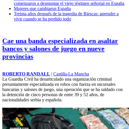
comenzaron a desmontar el viejo régimen señorial en España
Mujeres que cambiaron España
Treinta años después de la tragedia de Biescas: aprender a
vivir cuando se ha perdido todo
Cae una banda especializada en asaltar
bancos y salones de juego en nueve
provincias
ROBERTO RANDALL
|
Castilla-La Mancha
La Guardia Civil ha desarticulado una organización criminal
presuntamente especializada en robos con fuerza en sucursales
bancarias y salones de juego, una operación que se ha saldado con
la detención de cinco personas de entre 39 y 52 años, de
nacionalidades serbia y española.