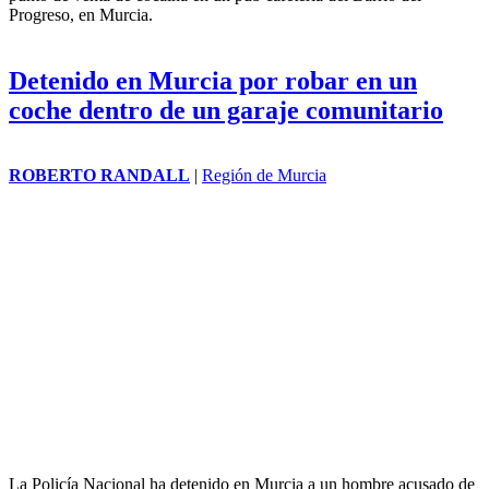
Progreso, en
Murcia
.
Detenido en Murcia por robar en un
coche dentro de un garaje comunitario
ROBERTO RANDALL
|
Región de Murcia