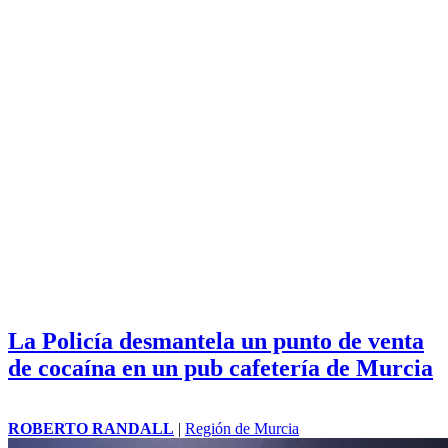
La Policía desmantela un punto de venta
de cocaína en un pub cafetería de Murcia
ROBERTO RANDALL
|
Región de Murcia