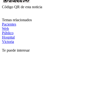
Código QR de esta noticia
Temas relacionados
Pacientes
Web
Público
Hospital
Victoria
Te puede interesar