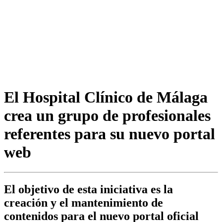
El Hospital Clínico de Málaga
crea un grupo de profesionales
referentes para su nuevo portal
web
El objetivo de esta iniciativa es la
creación y el mantenimiento de
contenidos para el nuevo portal oficial