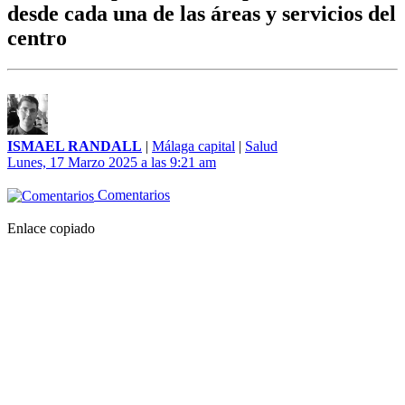
desde cada una de las áreas y servicios del
centro
ISMAEL RANDALL
|
Málaga capital
|
Salud
Lunes, 17 Marzo 2025 a las 9:21 am
Comentarios
Enlace copiado