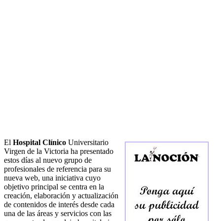
El
Hospital Clínico
Universitario
Virgen de la Victoria ha presentado
estos días al nuevo grupo de
profesionales de referencia para su
nueva web, una iniciativa cuyo
objetivo principal se centra en la
creación, elaboración y actualización
de contenidos de interés desde cada
una de las áreas y servicios con las