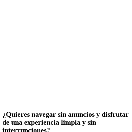
¿Quieres navegar sin anuncios y disfrutar
de una experiencia limpia y sin
interrupciones?