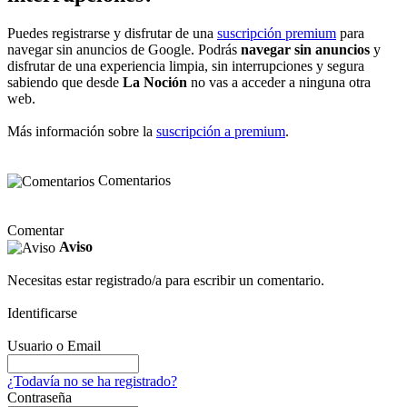
Puedes registrarse y disfrutar de una
suscripción premium
para
navegar sin anuncios de Google. Podrás
navegar sin anuncios
y
disfrutar de una experiencia limpia, sin interrupciones y segura
sabiendo que desde
La Noción
no vas a acceder a ninguna otra
web.
Más información sobre la
suscripción a premium
.
Comentarios
Comentar
Aviso
Necesitas estar registrado/a para escribir un comentario.
Identificarse
Usuario o Email
¿Todavía no se ha registrado?
Contraseña