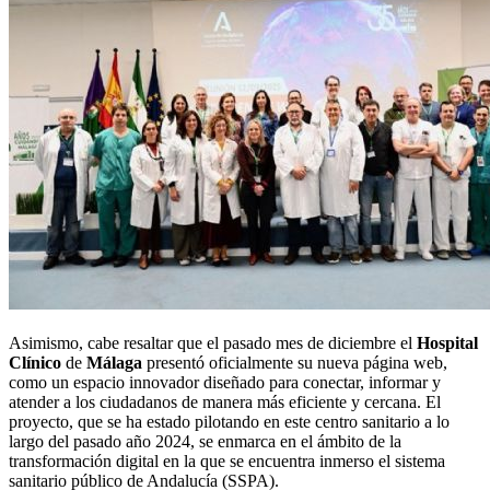
Asimismo, cabe resaltar que el pasado mes de diciembre el
Hospital
Clínico
de
Málaga
presentó oficialmente su nueva página web,
como un espacio innovador diseñado para conectar, informar y
atender a los ciudadanos de manera más eficiente y cercana. El
proyecto, que se ha estado pilotando en este centro sanitario a lo
largo del pasado año 2024, se enmarca en el ámbito de la
transformación digital en la que se encuentra inmerso el sistema
sanitario público de Andalucía (SSPA).