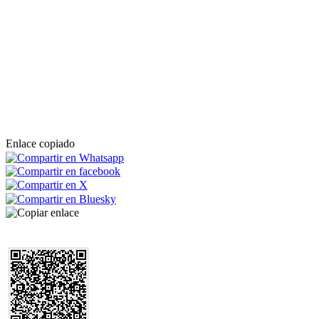
Enlace copiado