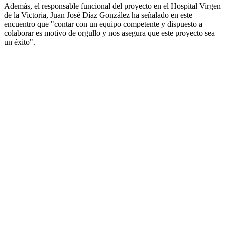
Además, el responsable funcional del proyecto en el Hospital Virgen
de la Victoria, Juan José Díaz González ha señalado en este
encuentro que "contar con un equipo competente y dispuesto a
colaborar es motivo de orgullo y nos asegura que este proyecto sea
un éxito".