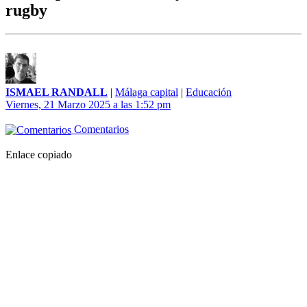
rugby
ISMAEL RANDALL
|
Málaga capital
|
Educación
Viernes, 21 Marzo 2025 a las 1:52 pm
Comentarios
Enlace copiado