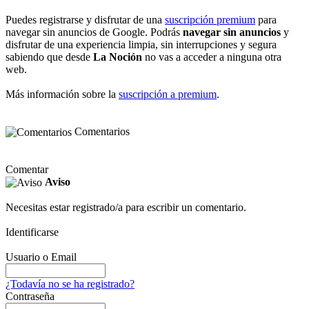
Puedes registrarse y disfrutar de una
suscripción premium
para
navegar sin anuncios de Google. Podrás
navegar sin anuncios
y
disfrutar de una experiencia limpia, sin interrupciones y segura
sabiendo que desde
La Noción
no vas a acceder a ninguna otra
web.
Más información sobre la
suscripción a premium
.
Comentarios
Comentar
Aviso
Necesitas estar registrado/a para escribir un comentario.
Identificarse
Usuario o Email
¿Todavía no se ha registrado?
Contraseña