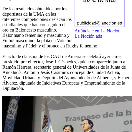
De los resultados obtenidos por los
deportistas de la UMA en las
diferentes competiciones destacan los
estudiantes que han conseguido el
oro en Baloncesto masculino,
Anúnciate en La Noción
Balonmano femenino y masculino y
La Noción ads
Fútbol masculino; la plata en Voleibol
masculino y Pádel; y el bronce en Rugby femenino.
El acto de clausura de los CAU de Amería se celebró ayer tarde,
presidido por el rector, José J. Céspedes, quien compareció junto a
Ramón Herrera, secretario general de Universidades de la Junta de
Andalucía; Antonio Jesús Casimiro, concejal de Ciudad Activa,
Movilidad Urbana y Deporte del Ayuntamiento de Almería, y Esther
Álvarez, diputada de Iniciativas Europeas y Emprendimiento de la
Diputación.