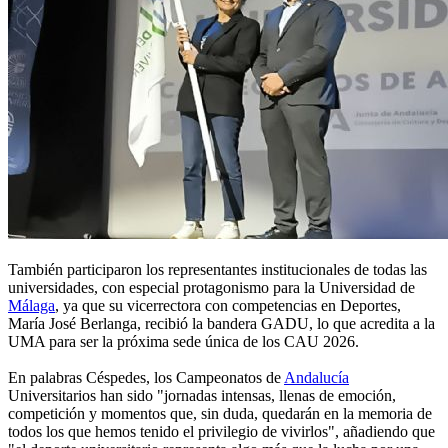
También participaron los representantes institucionales de todas las
universidades, con especial protagonismo para la Universidad de
Málaga
, ya que su vicerrectora con competencias en Deportes,
María José Berlanga, recibió la bandera GADU, lo que acredita a la
UMA para ser la próxima sede única de los CAU 2026.
En palabras Céspedes, los Campeonatos de
Andalucía
Universitarios han sido "jornadas intensas, llenas de emoción,
competición y momentos que, sin duda, quedarán en la memoria de
todos los que hemos tenido el privilegio de vivirlos", añadiendo que