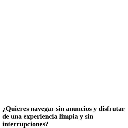
¿Quieres navegar sin anuncios y disfrutar
de una experiencia limpia y sin
interrupciones?