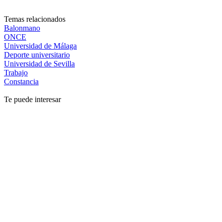
Temas relacionados
Balonmano
ONCE
Universidad de Málaga
Deporte universitario
Universidad de Sevilla
Trabajo
Constancia
Te puede interesar