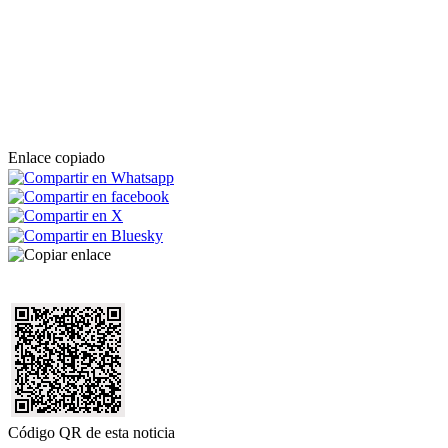
Enlace copiado
Código QR de esta noticia