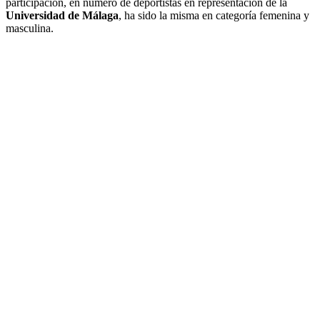
participación, en número de deportistas en representación de la
Universidad de Málaga
, ha sido la misma en categoría femenina y
masculina.