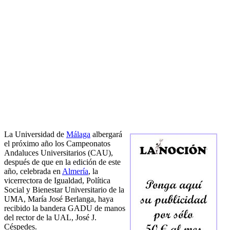
La Universidad de
Málaga
albergará
el próximo año los Campeonatos
Andaluces Universitarios (CAU),
después de que en la edición de este
año, celebrada en
Almería
, la
vicerrectora de Igualdad, Política
Social y Bienestar Universitario de la
UMA, María José Berlanga, haya
recibido la bandera GADU de manos
del rector de la UAL, José J.
Céspedes.