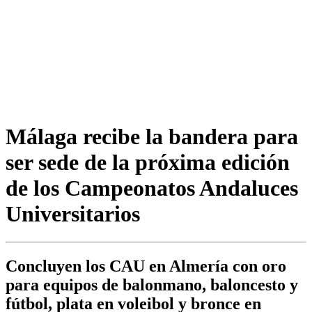
Málaga recibe la bandera para
ser sede de la próxima edición
de los Campeonatos Andaluces
Universitarios
Concluyen los CAU en Almería con oro
para equipos de balonmano, baloncesto y
fútbol, plata en voleibol y bronce en