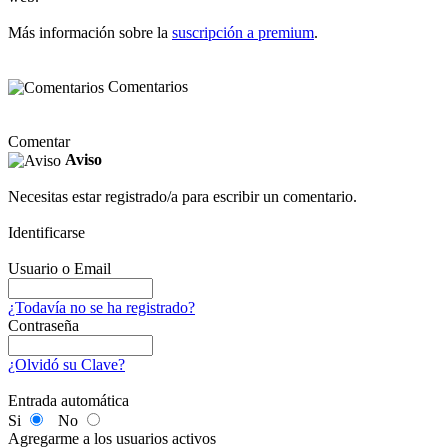
Más información sobre la
suscripción a premium
.
Comentarios
Comentar
Aviso
Necesitas estar registrado/a para escribir un comentario.
Identificarse
Usuario o Email
¿Todavía no se ha registrado?
Contraseña
¿Olvidó su Clave?
Entrada automática
Si
No
Agregarme a los usuarios activos