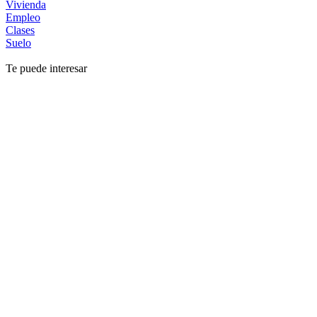
Vivienda
Empleo
Clases
Suelo
Te puede interesar