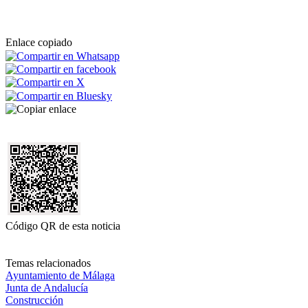
Enlace copiado
Código QR de esta noticia
Temas relacionados
Ayuntamiento de Málaga
Junta de Andalucía
Construcción