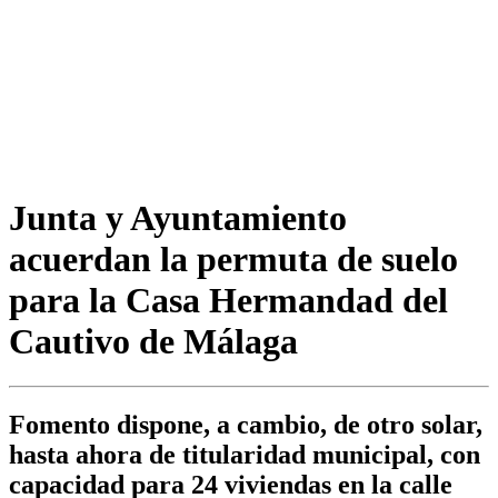
Junta y Ayuntamiento
acuerdan la permuta de suelo
para la Casa Hermandad del
Cautivo de Málaga
Fomento dispone, a cambio, de otro solar,
hasta ahora de titularidad municipal, con
capacidad para 24 viviendas en la calle