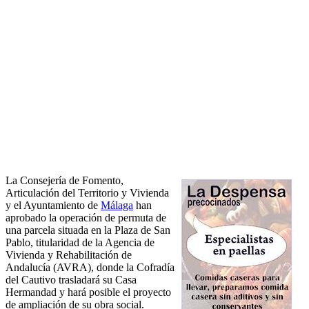
La Consejería de Fomento,
Articulación del Territorio y Vivienda
y el Ayuntamiento de
Málaga
han
aprobado la operación de permuta de
una parcela situada en la Plaza de San
Pablo, titularidad de la Agencia de
Vivienda y Rehabilitación de
Andalucía (AVRA), donde la Cofradía
del Cautivo trasladará su Casa
Hermandad y hará posible el proyecto
de ampliación de su obra social.