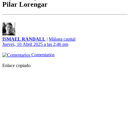
Pilar Lorengar
ISMAEL RANDALL
|
Málaga capital
Jueves, 10 Abril 2025 a las 2:46 pm
Comentarios
Enlace copiado