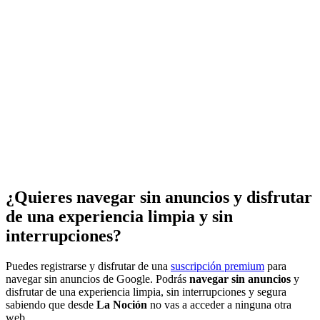
¿Quieres navegar sin anuncios y disfrutar
de una experiencia limpia y sin
interrupciones?
Puedes registrarse y disfrutar de una
suscripción premium
para
navegar sin anuncios de Google. Podrás
navegar sin anuncios
y
disfrutar de una experiencia limpia, sin interrupciones y segura
sabiendo que desde
La Noción
no vas a acceder a ninguna otra
web.