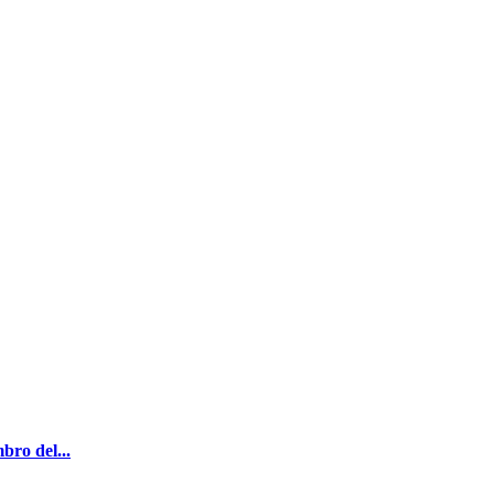
bro del...