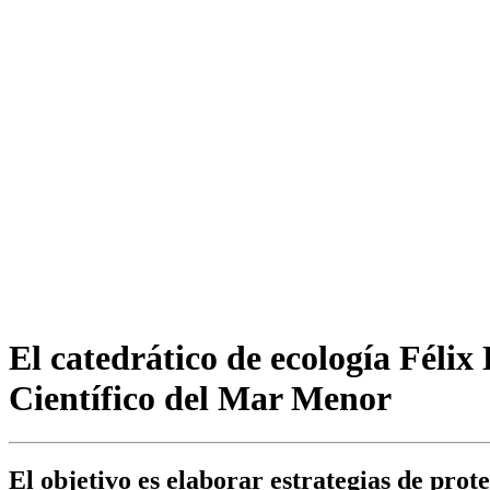
El catedrático de ecología Féli
Científico del Mar Menor
El objetivo es elaborar estrategias de prot