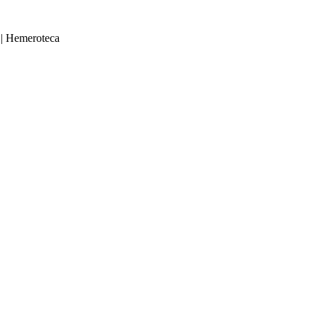
|
Hemeroteca