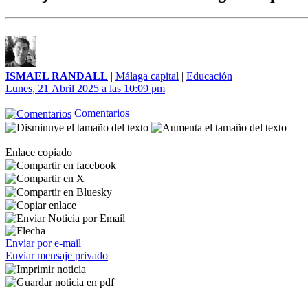
ISMAEL RANDALL
|
Málaga capital
|
Educación
Lunes, 21 Abril 2025 a las 10:09 pm
Comentarios
Enlace copiado
Enviar por e-mail
Enviar mensaje privado