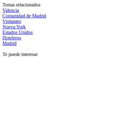
Temas relacionados
Valencia
Comunidad de Madrid
Visitantes
Nueva York
Estados Unidos
Hoteleros
Madrid
Te puede interesar