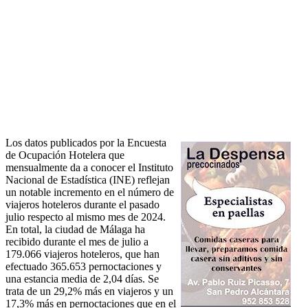
Los datos publicados por la Encuesta
de Ocupación Hotelera que
mensualmente da a conocer el Instituto
Nacional de Estadística (INE) reflejan
un notable incremento en el número de
viajeros hoteleros durante el pasado
julio respecto al mismo mes de 2024.
En total, la ciudad de Málaga ha
recibido durante el mes de julio a
179.066 viajeros hoteleros, que han
efectuado 365.653 pernoctaciones y
una estancia media de 2,04 días. Se
trata de un 29,2% más en viajeros y un
17,3% más en pernoctaciones que en el