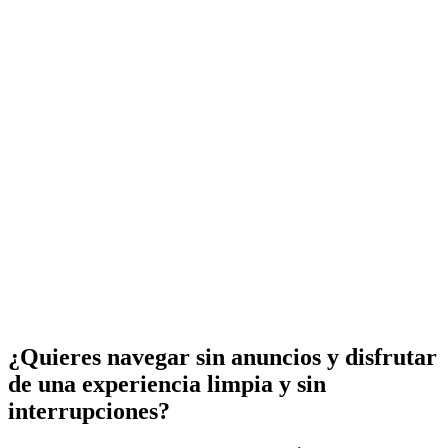
¿Quieres navegar sin anuncios y disfrutar
de una experiencia limpia y sin
interrupciones?