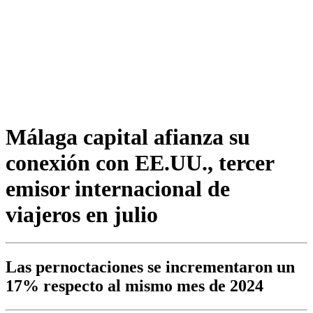
Málaga capital afianza su
conexión con EE.UU., tercer
emisor internacional de
viajeros en julio
Las pernoctaciones se incrementaron un
17% respecto al mismo mes de 2024