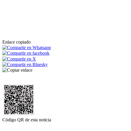
Enlace copiado
Código QR de esta noticia