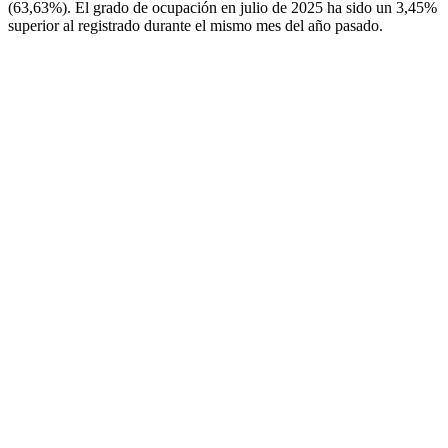
(63,63%). El grado de ocupación en julio de 2025 ha sido un 3,45%
superior al registrado durante el mismo mes del año pasado.