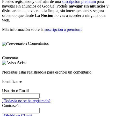
Puedes registrarse y disfrutar de una
suscripción premium
para
navegar sin anuncios de Google. Podrás
navegar sin anuncios
y
disfrutar de una experiencia limpia, sin interrupciones y segura
sabiendo que desde
La Noción
no vas a acceder a ninguna otra
web.
Más información sobre la
suscripción a premium
.
Comentarios
Comentar
Aviso
Necesitas estar registrado/a para escribir un comentario.
Identificarse
Usuario o Email
¿Todavía no se ha registrado?
Contraseña
¿Olvidó su Clave?