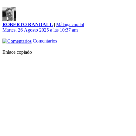
ROBERTO RANDALL
|
Málaga capital
Martes, 26 Agosto 2025 a las 10:37 am
Comentarios
Enlace copiado