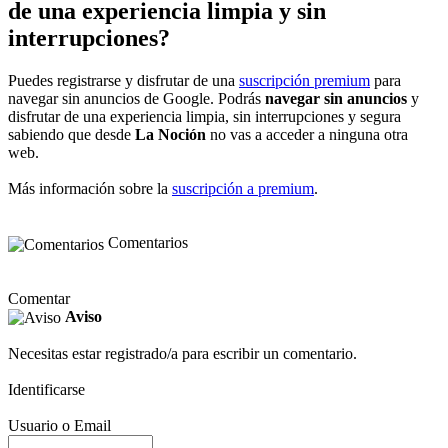
de una experiencia limpia y sin
interrupciones?
Puedes registrarse y disfrutar de una
suscripción premium
para
navegar sin anuncios de Google. Podrás
navegar sin anuncios
y
disfrutar de una experiencia limpia, sin interrupciones y segura
sabiendo que desde
La Noción
no vas a acceder a ninguna otra
web.
Más información sobre la
suscripción a premium
.
Comentarios
Comentar
Aviso
Necesitas estar registrado/a para escribir un comentario.
Identificarse
Usuario o Email