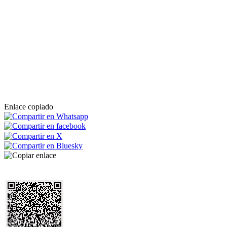
Enlace copiado