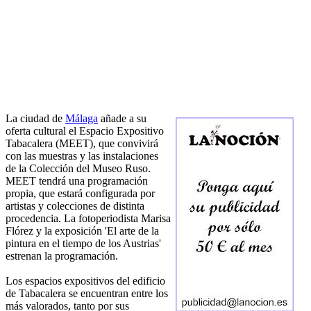
La ciudad de
Málaga
añade a su
oferta cultural el Espacio Expositivo
Tabacalera (MEET), que convivirá
con las muestras y las instalaciones
de la Colección del Museo Ruso.
MEET tendrá una programación
propia, que estará configurada por
artistas y colecciones de distinta
procedencia. La fotoperiodista Marisa
Flórez y la exposición 'El arte de la
pintura en el tiempo de los Austrias'
estrenan la programación.
Los espacios expositivos del edificio
de Tabacalera se encuentran entre los
más valorados, tanto por sus