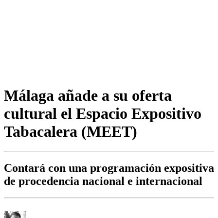
Málaga añade a su oferta
cultural el Espacio Expositivo
Tabacalera (MEET)
Contará con una programación expositiva
de procedencia nacional e internacional