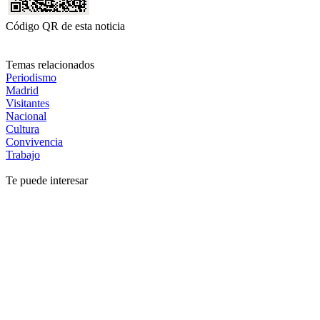
Código QR de esta noticia
Temas relacionados
Periodismo
Madrid
Visitantes
Nacional
Cultura
Convivencia
Trabajo
Te puede interesar