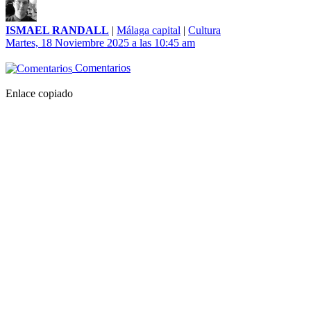
ISMAEL RANDALL
|
Málaga capital
|
Cultura
Martes, 18 Noviembre 2025 a las 10:45 am
Comentarios
Enlace copiado