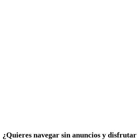
¿Quieres navegar sin anuncios y disfrutar