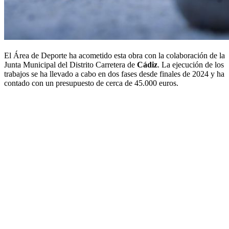
El Área de Deporte ha acometido esta obra con la colaboración de la
Junta Municipal del Distrito Carretera de
Cádiz
. La ejecución de los
trabajos se ha llevado a cabo en dos fases desde finales de 2024 y ha
contado con un presupuesto de cerca de 45.000 euros.