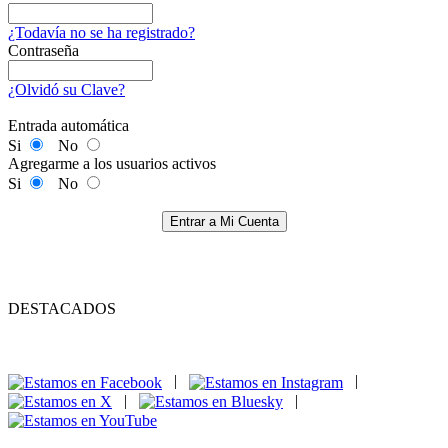
¿Todavía no se ha registrado?
Contraseña
¿Olvidó su Clave?
Entrada automática
Si
No
Agregarme a los usuarios activos
Si
No
Entrar a Mi Cuenta
DESTACADOS
|
|
|
|