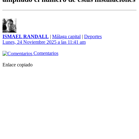
ISMAEL RANDALL
|
Málaga capital
|
Deportes
Lunes, 24 Noviembre 2025 a las 11:41 am
Comentarios
Enlace copiado