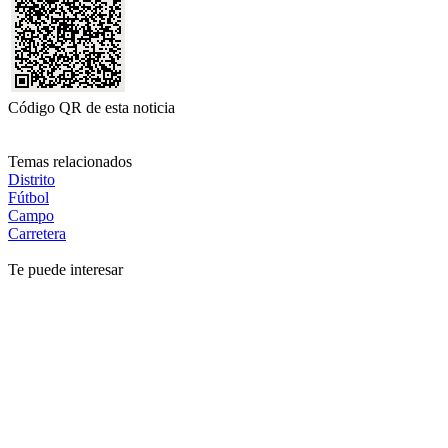
Código QR de esta noticia
Temas relacionados
Distrito
Fútbol
Campo
Carretera
Te puede interesar