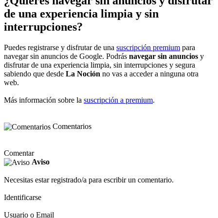
¿Quieres navegar sin anuncios y disfrutar
de una experiencia limpia y sin
interrupciones?
Puedes registrarse y disfrutar de una
suscripción premium
para
navegar sin anuncios de Google. Podrás
navegar sin anuncios
y
disfrutar de una experiencia limpia, sin interrupciones y segura
sabiendo que desde
La Noción
no vas a acceder a ninguna otra
web.
Más información sobre la
suscripción a premium
.
Comentarios
Comentar
Aviso
Necesitas estar registrado/a para escribir un comentario.
Identificarse
Usuario o Email