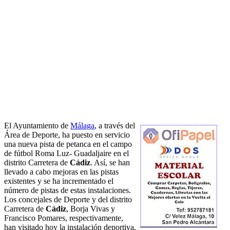
El Ayuntamiento de
Málaga
, a través del
Área de Deporte, ha puesto en servicio
una nueva pista de petanca en el campo
de fútbol Roma Luz- Guadaljaire en el
distrito Carretera de
Cádiz
. Así, se han
llevado a cabo mejoras en las pistas
existentes y se ha incrementado el
número de pistas de estas instalaciones.
Los concejales de Deporte y del distrito
Carretera de
Cádiz
, Borja Vivas y
Francisco Pomares, respectivamente,
han visitado hoy la instalación deportiva.