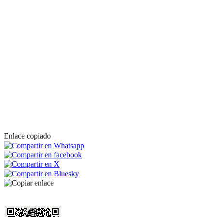
Enlace copiado