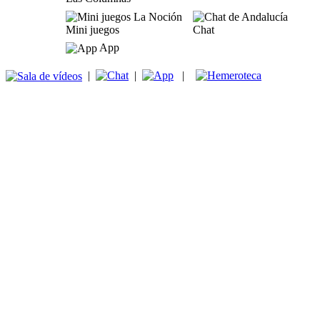
Mini juegos
Chat
App
|
|
|