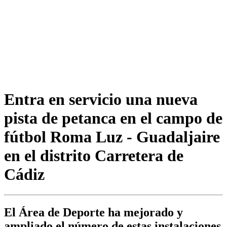
Entra en servicio una nueva
pista de petanca en el campo de
fútbol Roma Luz - Guadaljaire
en el distrito Carretera de
Cádiz
El Área de Deporte ha mejorado y
ampliado el número de estas instalaciones