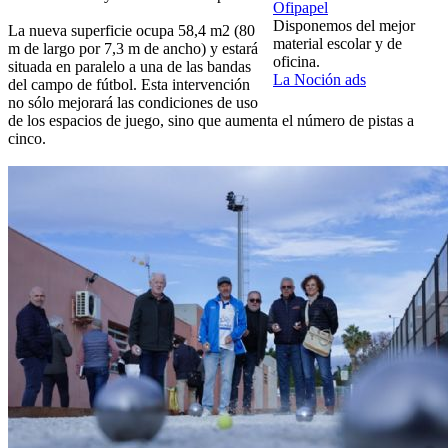
Ofipapel
Disponemos del mejor
La nueva superficie ocupa 58,4 m2 (80
material escolar y de
m de largo por 7,3 m de ancho) y estará
oficina.
situada en paralelo a una de las bandas
La Noción ads
del campo de fútbol. Esta intervención
no sólo mejorará las condiciones de uso
de los espacios de juego, sino que aumenta el número de pistas a
cinco.