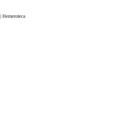
|
Hemeroteca