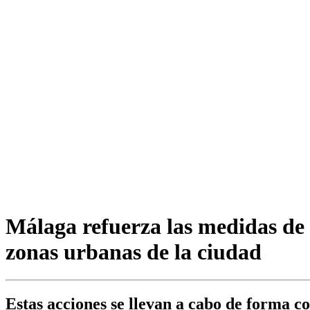
Málaga refuerza las medidas de p
zonas urbanas de la ciudad
Estas acciones se llevan a cabo de forma c