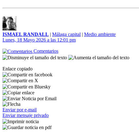
ISMAEL RANDALL
|
Málaga capital
|
Medio ambiente
Lunes, 18 Mayo 2026 a las 12:01 pm
Comentarios
Enlace copiado
Enviar por e-mail
Enviar mensaje privado