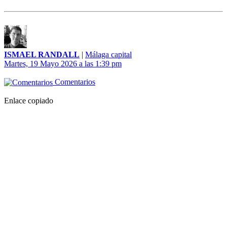
ISMAEL RANDALL
|
Málaga capital
Martes, 19 Mayo 2026 a las 1:39 pm
Comentarios
Enlace copiado