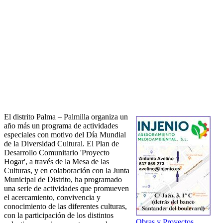
El distrito Palma – Palmilla organiza un
año más un programa de actividades
especiales con motivo del Día Mundial
de la Diversidad Cultural. El Plan de
Desarrollo Comunitario 'Proyecto
Hogar', a través de la Mesa de las
Culturas, y en colaboración con la Junta
Municipal de Distrito, ha programado
una serie de actividades que promueven
el acercamiento, convivencia y
conocimiento de las diferentes culturas,
con la participación de los distintos
Obras y Proyectos