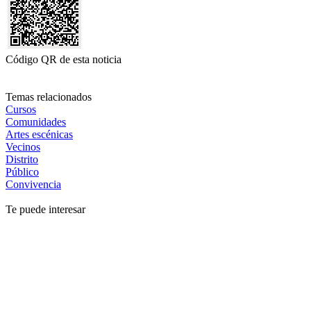
Código QR de esta noticia
Temas relacionados
Cursos
Comunidades
Artes escénicas
Vecinos
Distrito
Público
Convivencia
Te puede interesar