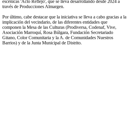
escénicas 'Acto Reflejo', que se lleva desarrollando desde 2024 a
través de Producciones Almargen.
Por último, cabe destacar que la iniciativa se lleva a cabo gracias a la
implicación del vecindario, de las diferentes entidades que
componen la Mesa de las Culturas (Prodiversa, Codenaf, Vive,
Asociación Marroquí, Rosa Búlgara, Fundación Secretariado
Gitano, Color Comunitaria y la A. de Comunidades Nuestros
Barrios) y de la Junta Municipal de Distrito.