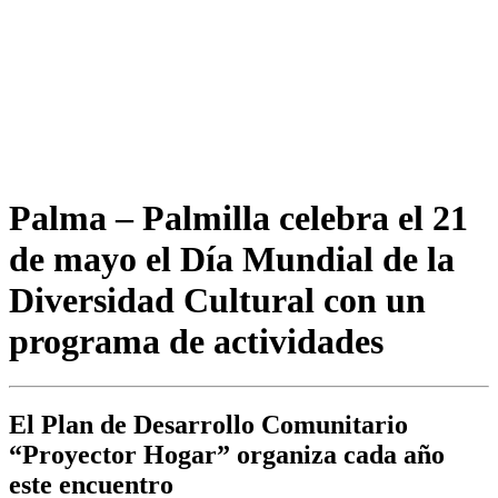
Palma – Palmilla celebra el 21
de mayo el Día Mundial de la
Diversidad Cultural con un
programa de actividades
El Plan de Desarrollo Comunitario
“Proyector Hogar” organiza cada año
este encuentro