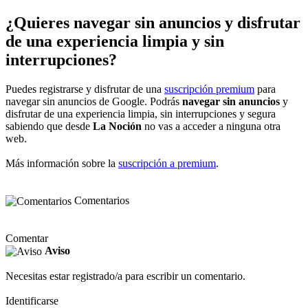
¿Quieres navegar sin anuncios y disfrutar
de una experiencia limpia y sin
interrupciones?
Puedes registrarse y disfrutar de una
suscripción premium
para
navegar sin anuncios de Google. Podrás
navegar sin anuncios
y
disfrutar de una experiencia limpia, sin interrupciones y segura
sabiendo que desde
La Noción
no vas a acceder a ninguna otra
web.
Más información sobre la
suscripción a premium
.
Comentarios
Comentar
Aviso
Necesitas estar registrado/a para escribir un comentario.
Identificarse