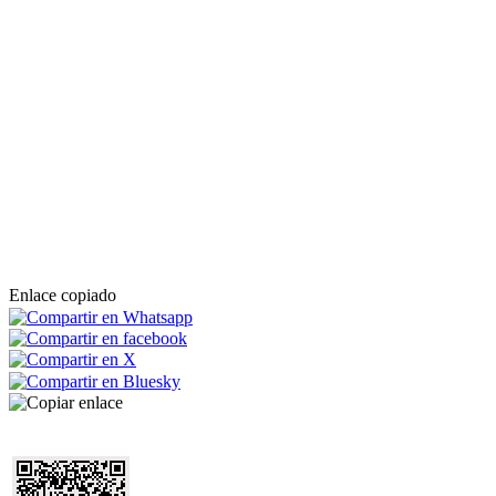
Enlace copiado