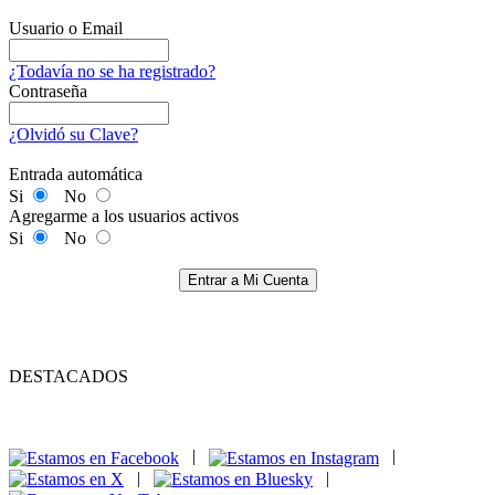
Usuario o Email
¿Todavía no se ha registrado?
Contraseña
¿Olvidó su Clave?
Entrada automática
Si
No
Agregarme a los usuarios activos
Si
No
Entrar a Mi Cuenta
DESTACADOS
|
|
|
|