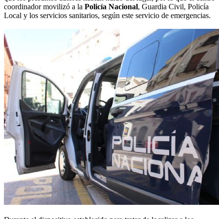
coordinador movilizó a la
Policía Nacional
, Guardia Civil, Policía
Local y los servicios sanitarios, según este servicio de emergencias.