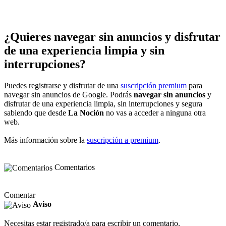
¿Quieres navegar sin anuncios y disfrutar
de una experiencia limpia y sin
interrupciones?
Puedes registrarse y disfrutar de una
suscripción premium
para
navegar sin anuncios de Google. Podrás
navegar sin anuncios
y
disfrutar de una experiencia limpia, sin interrupciones y segura
sabiendo que desde
La Noción
no vas a acceder a ninguna otra
web.
Más información sobre la
suscripción a premium
.
Comentarios
Comentar
Aviso
Necesitas estar registrado/a para escribir un comentario.