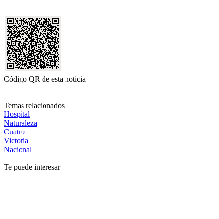
Código QR de esta noticia
Temas relacionados
Hospital
Naturaleza
Cuatro
Victoria
Nacional
Te puede interesar