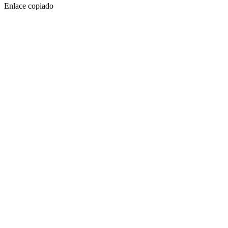
Enlace copiado