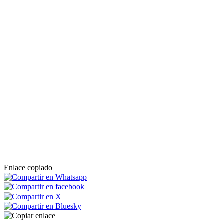
Enlace copiado