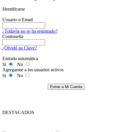
Identificarse
Usuario o Email
¿Todavía no se ha registrado?
Contraseña
¿Olvidó su Clave?
Entrada automática
Si
No
Agregarme a los usuarios activos
Si
No
Entrar a Mi Cuenta
DESTACADOS