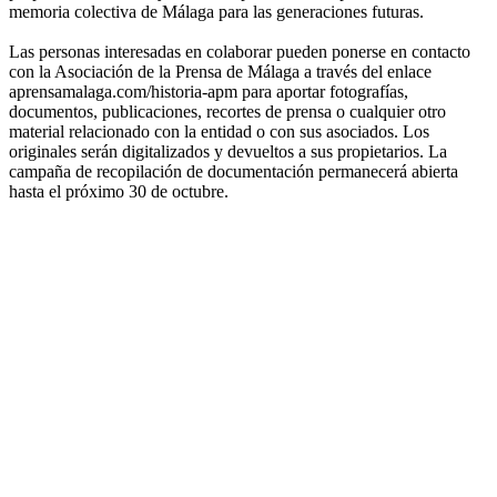
memoria colectiva de Málaga para las generaciones futuras.
Las personas interesadas en colaborar pueden ponerse en contacto
con la Asociación de la Prensa de Málaga a través del enlace
aprensamalaga.com/historia-apm para aportar fotografías,
documentos, publicaciones, recortes de prensa o cualquier otro
material relacionado con la entidad o con sus asociados. Los
originales serán digitalizados y devueltos a sus propietarios. La
campaña de recopilación de documentación permanecerá abierta
hasta el próximo 30 de octubre.