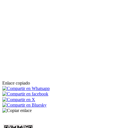
Enlace copiado