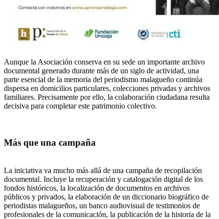
Aunque la Asociación conserva en su sede un importante archivo
documental generado durante más de un siglo de actividad, una
parte esencial de la memoria del periodismo malagueño continúa
dispersa en domicilios particulares, colecciones privadas y archivos
familiares. Precisamente por ello, la colaboración ciudadana resulta
decisiva para completar este patrimonio colectivo.
Más que una campaña
La iniciativa va mucho más allá de una campaña de recopilación
documental. Incluye la recuperación y catalogación digital de los
fondos históricos, la localización de documentos en archivos
públicos y privados, la elaboración de un diccionario biográfico de
periodistas malagueños, un banco audiovisual de testimonios de
profesionales de la comunicación, la publicación de la historia de la