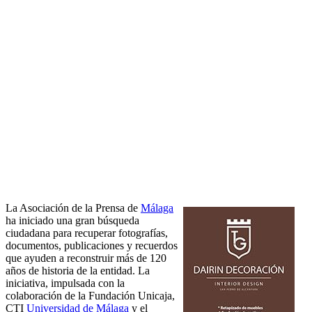
La Asociación de la Prensa de
Málaga
ha iniciado una gran búsqueda
ciudadana para recuperar fotografías,
documentos, publicaciones y recuerdos
que ayuden a reconstruir más de 120
años de historia de la entidad. La
iniciativa, impulsada con la
colaboración de la Fundación Unicaja,
CTI
Universidad de Málaga
y el