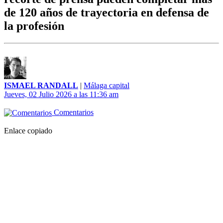
de 120 años de trayectoria en defensa de
la profesión
ISMAEL RANDALL
|
Málaga capital
Jueves, 02 Julio 2026 a las 11:36 am
Comentarios
Enlace copiado