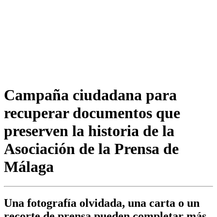
Campaña ciudadana para
recuperar documentos que
preserven la historia de la
Asociación de la Prensa de
Málaga
Una fotografía olvidada, una carta o un
recorte de prensa pueden completar más