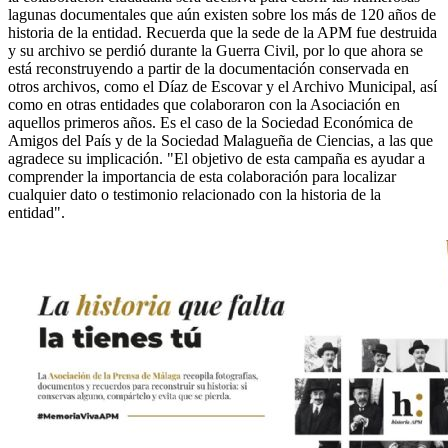
lagunas documentales que aún existen sobre los más de 120 años de
historia de la entidad. Recuerda que la sede de la APM fue destruida
y su archivo se perdió durante la Guerra Civil, por lo que ahora se
está reconstruyendo a partir de la documentación conservada en
otros archivos, como el Díaz de Escovar y el Archivo Municipal, así
como en otras entidades que colaboraron con la Asociación en
aquellos primeros años. Es el caso de la Sociedad Económica de
Amigos del País y de la Sociedad Malagueña de Ciencias, a las que
agradece su implicación. "El objetivo de esta campaña es ayudar a
comprender la importancia de esta colaboración para localizar
cualquier dato o testimonio relacionado con la historia de la
entidad".