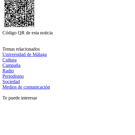
Código QR de esta noticia
Temas relacionados
Universidad de Málaga
Cultura
Campaña
Radio
Periodismo
Sociedad
Medios de comunicación
Te puede interesar