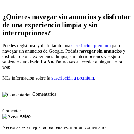
¿Quieres navegar sin anuncios y disfrutar
de una experiencia limpia y sin
interrupciones?
Puedes registrarse y disfrutar de una
suscripción premium
para
navegar sin anuncios de Google. Podrás
navegar sin anuncios
y
disfrutar de una experiencia limpia, sin interrupciones y segura
sabiendo que desde
La Noción
no vas a acceder a ninguna otra
web.
Más información sobre la
suscripción a premium
.
Comentarios
Comentar
Aviso
Necesitas estar registrado/a para escribir un comentario.