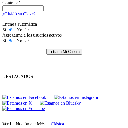
Contraseña
¿Olvidó su Clave?
Entrada automática
Si
No
Agregarme a los usuarios activos
Si
No
Entrar a Mi Cuenta
DESTACADOS
|
|
|
|
Ver La Noción en: Móvil |
Clásica