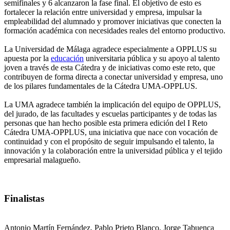
semifinales y 6 alcanzaron la fase final. El objetivo de esto es
fortalecer la relación entre universidad y empresa, impulsar la
empleabilidad del alumnado y promover iniciativas que conecten la
formación académica con necesidades reales del entorno productivo.
La Universidad de Málaga agradece especialmente a OPPLUS su
apuesta por la
educación
universitaria pública y su apoyo al talento
joven a través de esta Cátedra y de iniciativas como este reto, que
contribuyen de forma directa a conectar universidad y empresa, uno
de los pilares fundamentales de la Cátedra UMA-OPPLUS.
La UMA agradece también la implicación del equipo de OPPLUS,
del jurado, de las facultades y escuelas participantes y de todas las
personas que han hecho posible esta primera edición del I Reto
Cátedra UMA-OPPLUS, una iniciativa que nace con vocación de
continuidad y con el propósito de seguir impulsando el talento, la
innovación y la colaboración entre la universidad pública y el tejido
empresarial malagueño.
Finalistas
Antonio Martín Fernández, Pablo Prieto Blanco, Jorge Tabuenca