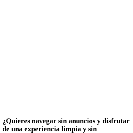
¿Quieres navegar sin anuncios y disfrutar
de una experiencia limpia y sin