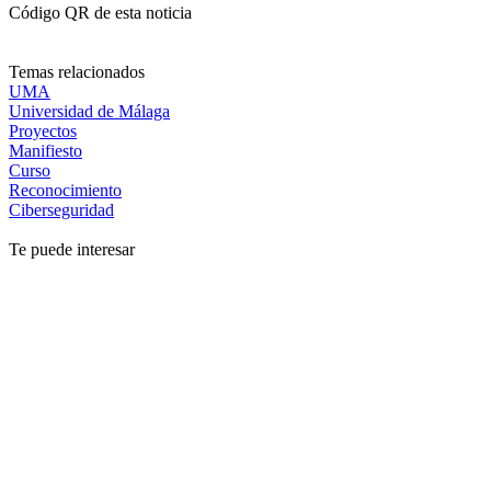
Código QR de esta noticia
Temas relacionados
UMA
Universidad de Málaga
Proyectos
Manifiesto
Curso
Reconocimiento
Ciberseguridad
Te puede interesar