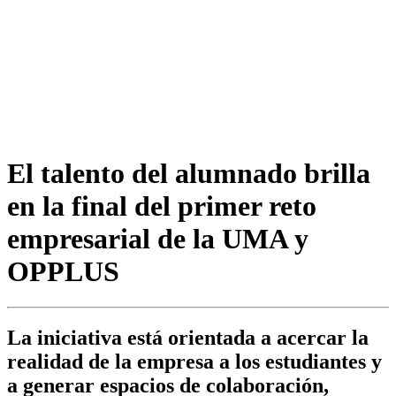
El talento del alumnado brilla
en la final del primer reto
empresarial de la UMA y
OPPLUS
La iniciativa está orientada a acercar la
realidad de la empresa a los estudiantes y
a generar espacios de colaboración,