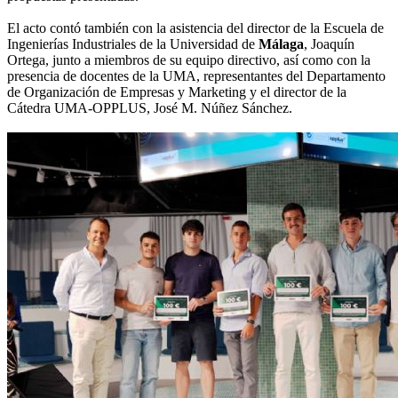
El acto contó también con la asistencia del director de la Escuela de
Ingenierías Industriales de la Universidad de
Málaga
, Joaquín
Ortega, junto a miembros de su equipo directivo, así como con la
presencia de docentes de la UMA, representantes del Departamento
de Organización de Empresas y Marketing y el director de la
Cátedra UMA-OPPLUS, José M. Núñez Sánchez.