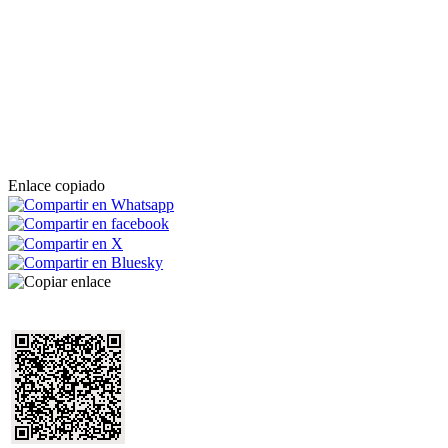
Enlace copiado