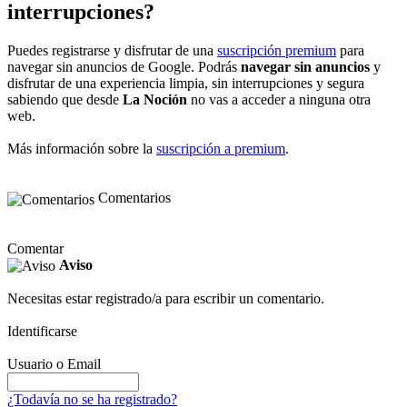
interrupciones?
Puedes registrarse y disfrutar de una
suscripción premium
para
navegar sin anuncios de Google. Podrás
navegar sin anuncios
y
disfrutar de una experiencia limpia, sin interrupciones y segura
sabiendo que desde
La Noción
no vas a acceder a ninguna otra
web.
Más información sobre la
suscripción a premium
.
Comentarios
Comentar
Aviso
Necesitas estar registrado/a para escribir un comentario.
Identificarse
Usuario o Email
¿Todavía no se ha registrado?