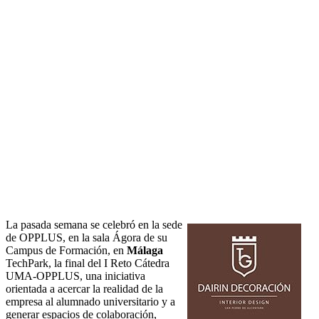
La pasada semana se celebró en la sede
de OPPLUS, en la sala Ágora de su
Campus de Formación, en
Málaga
TechPark, la final del I Reto Cátedra
UMA-OPPLUS, una iniciativa
orientada a acercar la realidad de la
empresa al alumnado universitario y a
generar espacios de colaboración,