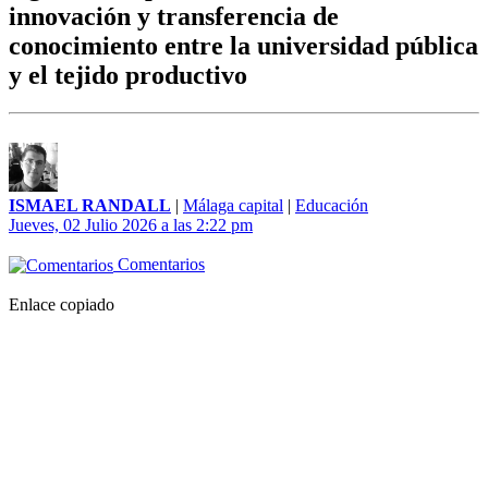
innovación y transferencia de
conocimiento entre la universidad pública
y el tejido productivo
ISMAEL RANDALL
|
Málaga capital
|
Educación
Jueves, 02 Julio 2026 a las 2:22 pm
Comentarios
Enlace copiado