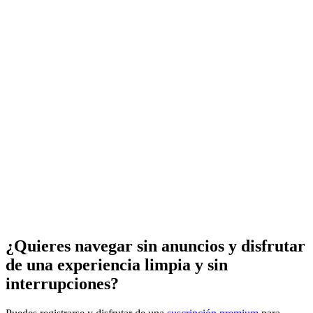
¿Quieres navegar sin anuncios y disfrutar
de una experiencia limpia y sin
interrupciones?