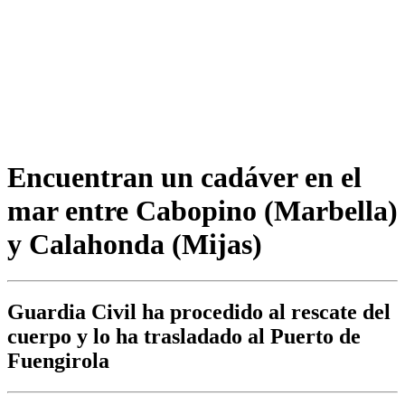
Encuentran un cadáver en el
mar entre Cabopino (Marbella)
y Calahonda (Mijas)
Guardia Civil ha procedido al rescate del
cuerpo y lo ha trasladado al Puerto de
Fuengirola