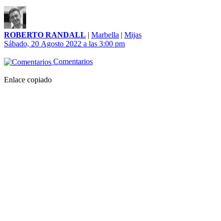
ROBERTO RANDALL
|
Marbella
|
Mijas
Sábado, 20 Agosto 2022 a las 3:00 pm
Comentarios
Enlace copiado