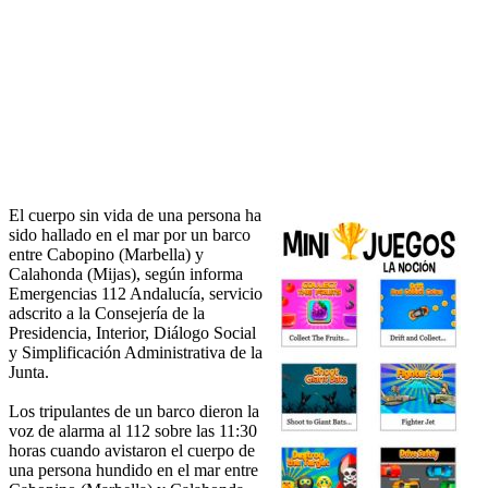
El cuerpo sin vida de una persona ha
sido hallado en el mar por un barco
entre Cabopino (Marbella) y
Calahonda (Mijas), según informa
Emergencias 112 Andalucía, servicio
adscrito a la Consejería de la
Presidencia, Interior, Diálogo Social
y Simplificación Administrativa de la
Junta.
Los tripulantes de un barco dieron la
voz de alarma al 112 sobre las 11:30
horas cuando avistaron el cuerpo de
una persona hundido en el mar entre