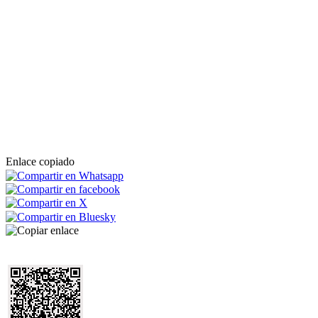
Enlace copiado