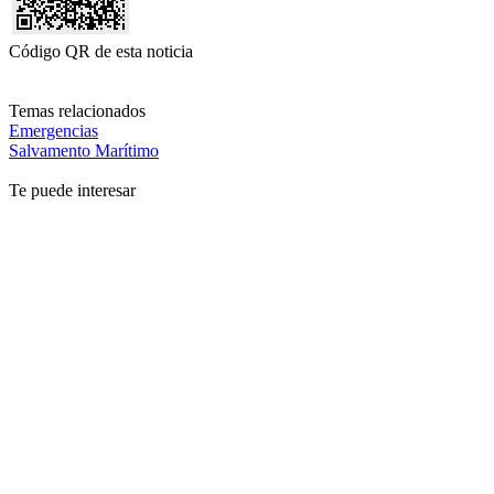
Código QR de esta noticia
Temas relacionados
Emergencias
Salvamento Marítimo
Te puede interesar