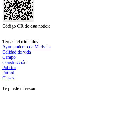
Código QR de esta noticia
Temas relacionados
Ayuntamiento de Marbella
Calidad de vida
Campo
Construcción
Público
Fútbol
Clases
Te puede interesar