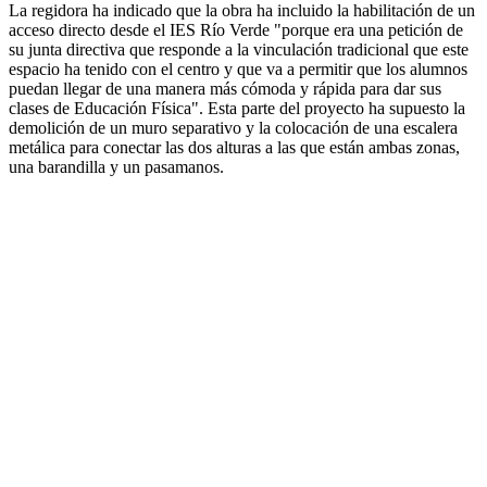
La regidora ha indicado que la obra ha incluido la habilitación de un
acceso directo desde el IES Río Verde "porque era una petición de
su junta directiva que responde a la vinculación tradicional que este
espacio ha tenido con el centro y que va a permitir que los alumnos
puedan llegar de una manera más cómoda y rápida para dar sus
clases de Educación Física". Esta parte del proyecto ha supuesto la
demolición de un muro separativo y la colocación de una escalera
metálica para conectar las dos alturas a las que están ambas zonas,
una barandilla y un pasamanos.