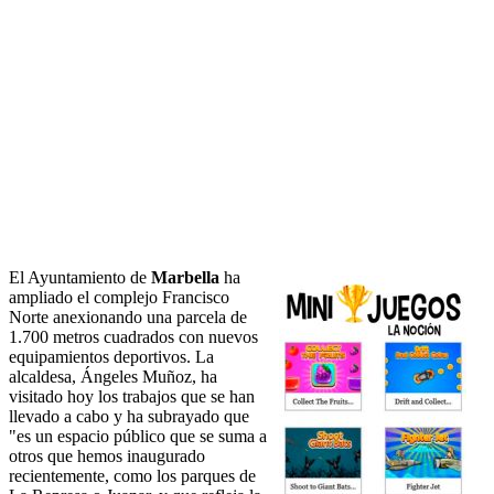
El Ayuntamiento de
Marbella
ha
ampliado el complejo Francisco
Norte anexionando una parcela de
1.700 metros cuadrados con nuevos
equipamientos deportivos. La
alcaldesa, Ángeles Muñoz, ha
visitado hoy los trabajos que se han
llevado a cabo y ha subrayado que
"es un espacio público que se suma a
otros que hemos inaugurado
recientemente, como los parques de