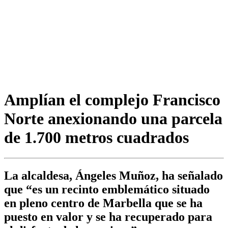
Amplían el complejo Francisco
Norte anexionando una parcela
de 1.700 metros cuadrados
La alcaldesa, Ángeles Muñoz, ha señalado
que “es un recinto emblemático situado
en pleno centro de Marbella que se ha
puesto en valor y se ha recuperado para