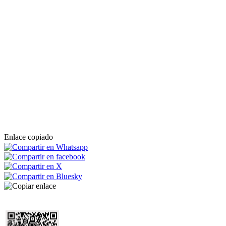
Enlace copiado