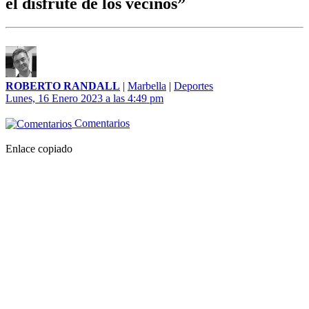
el disfrute de los vecinos”
ROBERTO RANDALL
|
Marbella
|
Deportes
Lunes, 16 Enero 2023 a las 4:49 pm
Comentarios
Enlace copiado