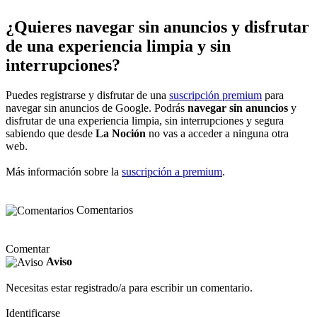
¿Quieres navegar sin anuncios y disfrutar
de una experiencia limpia y sin
interrupciones?
Puedes registrarse y disfrutar de una
suscripción premium
para
navegar sin anuncios de Google. Podrás
navegar sin anuncios
y
disfrutar de una experiencia limpia, sin interrupciones y segura
sabiendo que desde
La Noción
no vas a acceder a ninguna otra
web.
Más información sobre la
suscripción a premium
.
Comentarios
Comentar
Aviso
Necesitas estar registrado/a para escribir un comentario.
Identificarse