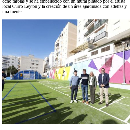
ocho farolas y se ha embellecido con un mural pintado por el artista
local Curro Leyton y la creación de un área ajardinada con adelfas y
una fuente.