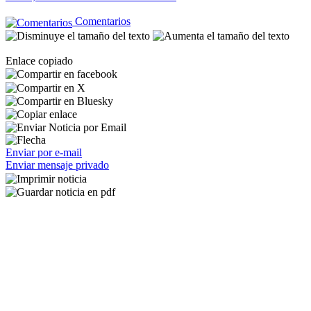
Comentarios
Enlace copiado
Enviar por e-mail
Enviar mensaje privado