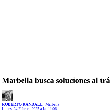
Marbella busca soluciones al tr
ROBERTO RANDALL
|
Marbella
Lunes, 24 Febrero 2025 a las 11:06 am