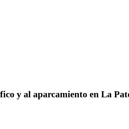
áfico y al aparcamiento en La Pat