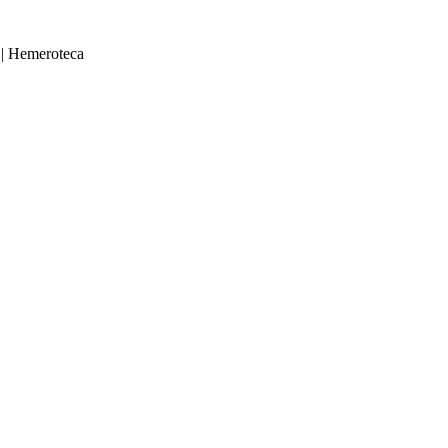
|
Hemeroteca