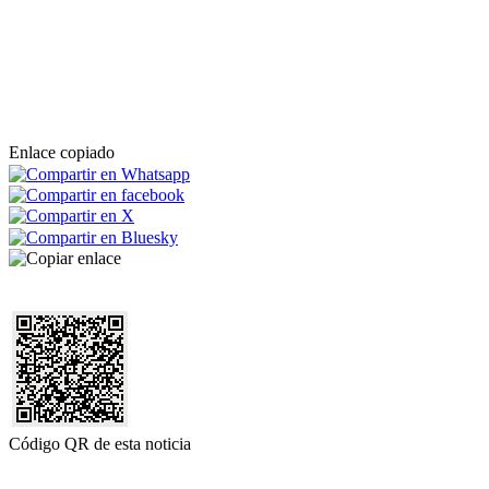
Enlace copiado
Código QR de esta noticia