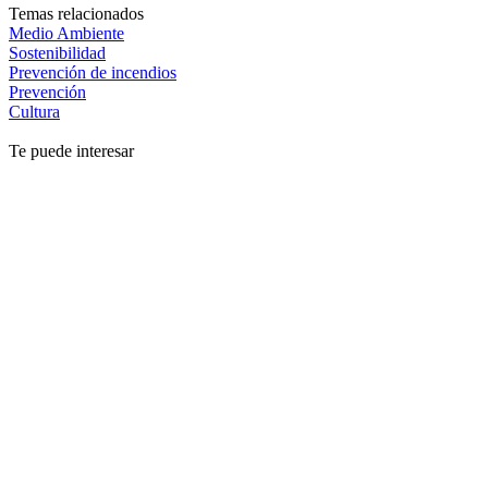
Temas relacionados
Medio Ambiente
Sostenibilidad
Prevención de incendios
Prevención
Cultura
Te puede interesar