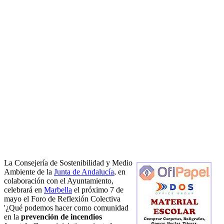
La Consejería de Sostenibilidad y Medio
Ambiente de la
Junta de Andalucía
, en
colaboración con el Ayuntamiento,
celebrará en
Marbella
el próximo 7 de
mayo el Foro de Reflexión Colectiva
'¿Qué podemos hacer como comunidad
en la
prevención de incendios