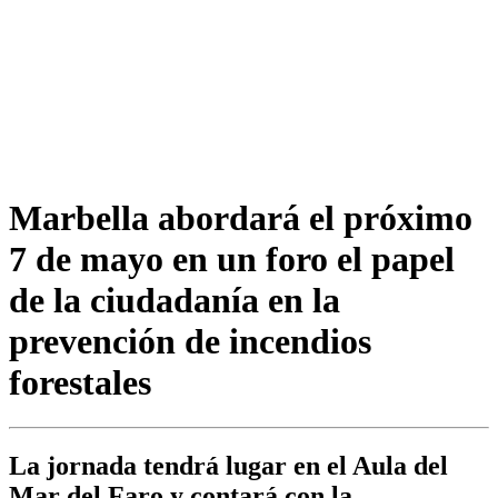
Marbella abordará el próximo
7 de mayo en un foro el papel
de la ciudadanía en la
prevención de incendios
forestales
La jornada tendrá lugar en el Aula del
Mar del Faro y contará con la