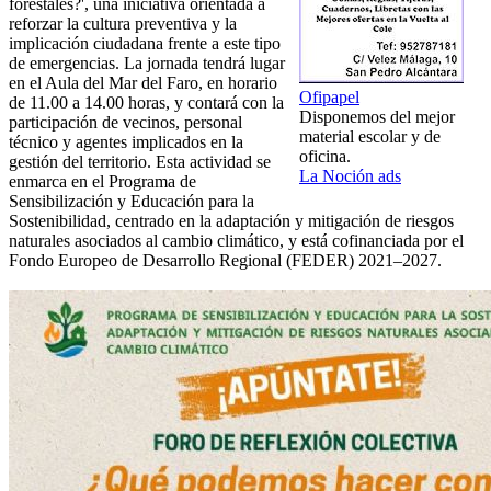
forestales?', una iniciativa orientada a
reforzar la cultura preventiva y la
implicación ciudadana frente a este tipo
de emergencias. La jornada tendrá lugar
en el Aula del Mar del Faro, en horario
Ofipapel
de 11.00 a 14.00 horas, y contará con la
Disponemos del mejor
participación de vecinos, personal
material escolar y de
técnico y agentes implicados en la
oficina.
gestión del territorio. Esta actividad se
La Noción ads
enmarca en el Programa de
Sensibilización y Educación para la
Sostenibilidad, centrado en la adaptación y mitigación de riesgos
naturales asociados al cambio climático, y está cofinanciada por el
Fondo Europeo de Desarrollo Regional (FEDER) 2021–2027.