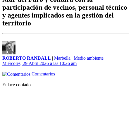
participación de vecinos, personal técnico
y agentes implicados en la gestión del
territorio
ROBERTO RANDALL
|
Marbella
|
Medio ambiente
Miércoles, 29 Abril 2026 a las 10:26 am
Comentarios
Enlace copiado