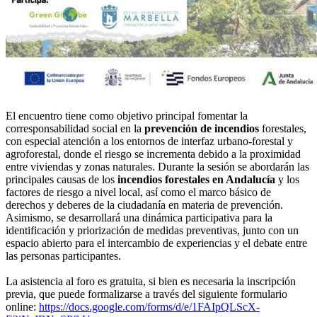
El encuentro tiene como objetivo principal fomentar la
corresponsabilidad social en la
prevención de incendios
forestales,
con especial atención a los entornos de interfaz urbano-forestal y
agroforestal, donde el riesgo se incrementa debido a la proximidad
entre viviendas y zonas naturales. Durante la sesión se abordarán las
principales causas de los
incendios forestales en Andalucía
y los
factores de riesgo a nivel local, así como el marco básico de
derechos y deberes de la ciudadanía en materia de prevención.
Asimismo, se desarrollará una dinámica participativa para la
identificación y priorización de medidas preventivas, junto con un
espacio abierto para el intercambio de experiencias y el debate entre
las personas participantes.
La asistencia al foro es gratuita, si bien es necesaria la inscripción
previa, que puede formalizarse a través del siguiente formulario
online:
https://docs.google.com/forms/d/e/1FAIpQLScX-