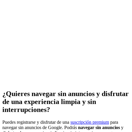
¿Quieres navegar sin anuncios y disfrutar
de una experiencia limpia y sin
interrupciones?
Puedes registrarse y disfrutar de una
suscripción premium
para
navegar sin anuncios de Google. Podrás
navegar sin anuncios
y