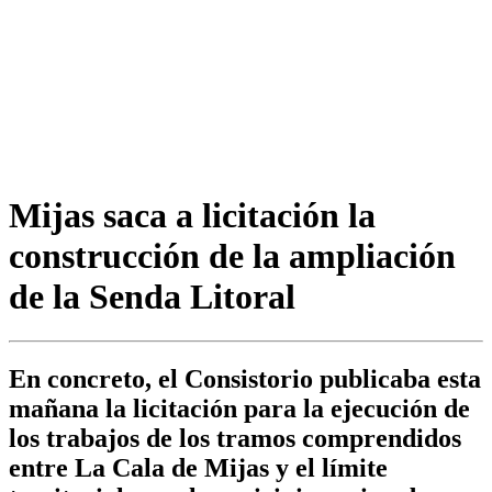
Mijas saca a licitación la
construcción de la ampliación
de la Senda Litoral
En concreto, el Consistorio publicaba esta
mañana la licitación para la ejecución de
los trabajos de los tramos comprendidos
entre La Cala de Mijas y el límite