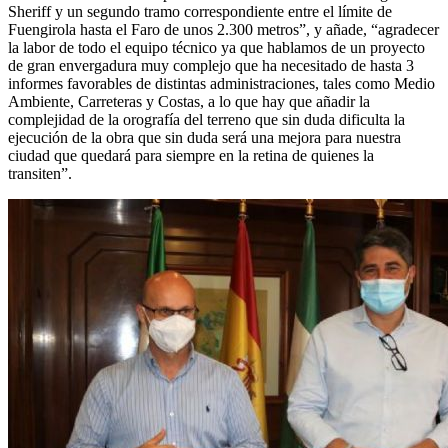
Sheriff y un segundo tramo correspondiente entre el límite de
Fuengirola hasta el Faro de unos 2.300 metros”, y añade, “agradecer
la labor de todo el equipo técnico ya que hablamos de un proyecto
de gran envergadura muy complejo que ha necesitado de hasta 3
informes favorables de distintas administraciones, tales como Medio
Ambiente, Carreteras y Costas, a lo que hay que añadir la
complejidad de la orografía del terreno que sin duda dificulta la
ejecución de la obra que sin duda será una mejora para nuestra
ciudad que quedará para siempre en la retina de quienes la
transiten”.