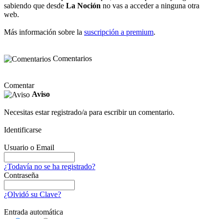
sabiendo que desde
La Noción
no vas a acceder a ninguna otra
web.
Más información sobre la
suscripción a premium
.
Comentarios
Comentar
Aviso
Necesitas estar registrado/a para escribir un comentario.
Identificarse
Usuario o Email
¿Todavía no se ha registrado?
Contraseña
¿Olvidó su Clave?
Entrada automática