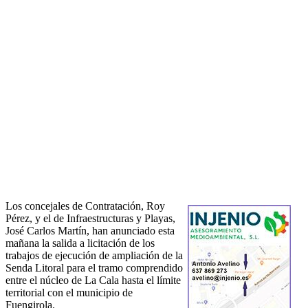
Los concejales de Contratación, Roy
Pérez, y el de Infraestructuras y Playas,
José Carlos Martín, han anunciado esta
mañana la salida a licitación de los
trabajos de ejecución de ampliación de la
Senda Litoral para el tramo comprendido
entre el núcleo de La Cala hasta el límite
territorial con el municipio de
Fuengirola.