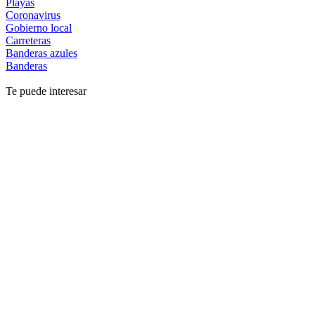
Playas
Coronavirus
Gobierno local
Carreteras
Banderas azules
Banderas
Te puede interesar