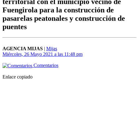
territorial con el municipio vecino de
Fuengirola para la construcción de
pasarelas peatonales y construcción de
puentes
AGENCIA MIJAS
|
Mijas
Miércoles, 26 Mayo 2021 a las 11:48 pm
Comentarios
Enlace copiado