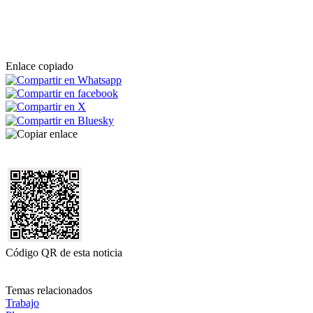
Enlace copiado
Código QR de esta noticia
Temas relacionados
Trabajo