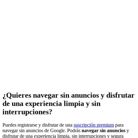
¿Quieres navegar sin anuncios y disfrutar
de una experiencia limpia y sin
interrupciones?
Puedes registrarse y disfrutar de una
suscripción premium
para
navegar sin anuncios de Google. Podrás
navegar sin anuncios
y
disfrutar de una experiencia limpia, sin interrupciones y segura