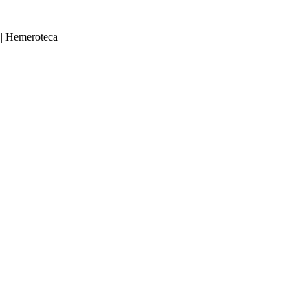
|
Hemeroteca