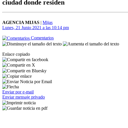
ciudad donde residen
AGENCIA MIJAS
|
Mijas
Lunes, 21 Junio 2021 a las 10:14 pm
Comentarios
Enlace copiado
Enviar por e-mail
Enviar mensaje privado