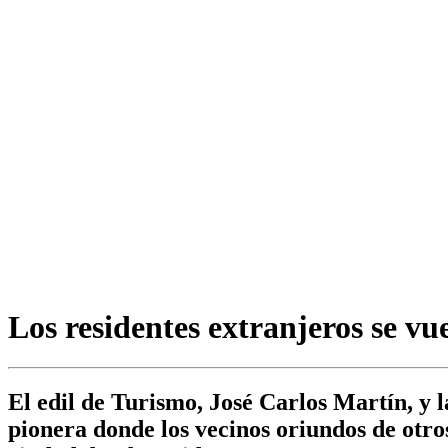
Los residentes extranjeros se vu
El edil de Turismo, José Carlos Martín, y 
pionera donde los vecinos oriundos de otros