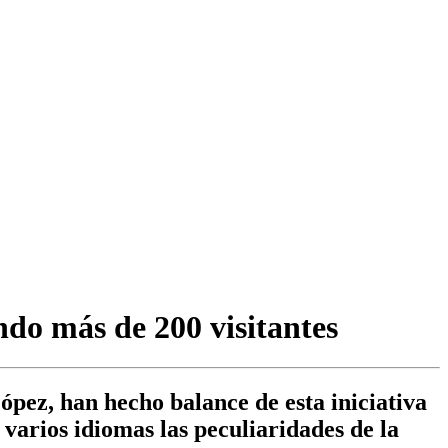
ndo más de 200 visitantes
ópez, han hecho balance de esta iniciativa
 varios idiomas las peculiaridades de la