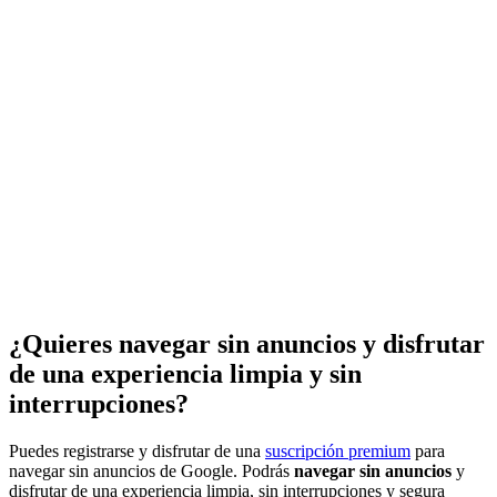
¿Quieres navegar sin anuncios y disfrutar
de una experiencia limpia y sin
interrupciones?
Puedes registrarse y disfrutar de una
suscripción premium
para
navegar sin anuncios de Google. Podrás
navegar sin anuncios
y
disfrutar de una experiencia limpia, sin interrupciones y segura