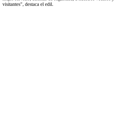
visitantes", destaca el edil.