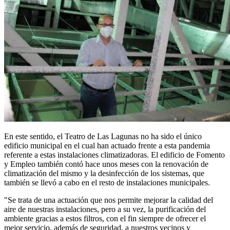
En este sentido, el Teatro de Las Lagunas no ha sido el único
edificio municipal en el cual han actuado frente a esta pandemia
referente a estas instalaciones climatizadoras. El edificio de Fomento
y Empleo también contó hace unos meses con la renovación de
climatización del mismo y la desinfección de los sistemas, que
también se llevó a cabo en el resto de instalaciones municipales.
"Se trata de una actuación que nos permite mejorar la calidad del
aire de nuestras instalaciones, pero a su vez, la purificación del
ambiente gracias a estos filtros, con el fin siempre de ofrecer el
mejor servicio, además de seguridad, a nuestros vecinos y