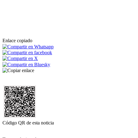
Enlace copiado
Código QR de esta noticia