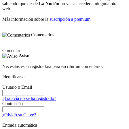
sabiendo que desde
La Noción
no vas a acceder a ninguna otra
web.
Más información sobre la
suscripción a premium
.
Comentarios
Comentar
Aviso
Necesitas estar registrado/a para escribir un comentario.
Identificarse
Usuario o Email
¿Todavía no se ha registrado?
Contraseña
¿Olvidó su Clave?
Entrada automática