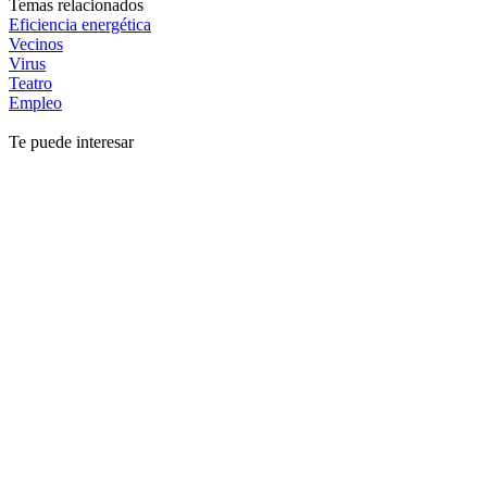
Temas relacionados
Eficiencia energética
Vecinos
Virus
Teatro
Empleo
Te puede interesar