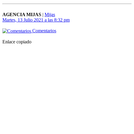
AGENCIA MIJAS
|
Mijas
Martes, 13 Julio 2021 a las 8:32 pm
Comentarios
Enlace copiado