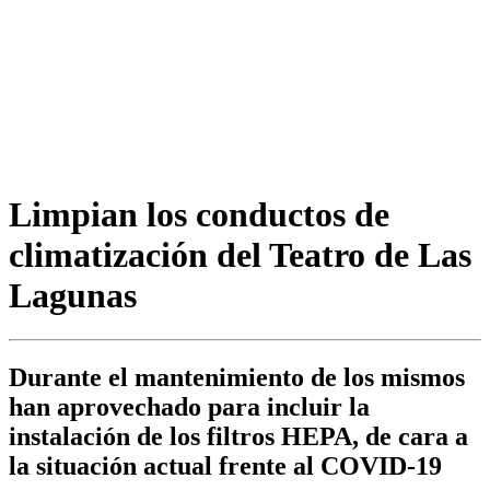
Limpian los conductos de
climatización del Teatro de Las
Lagunas
Durante el mantenimiento de los mismos
han aprovechado para incluir la
instalación de los filtros HEPA, de cara a
la situación actual frente al COVID-19