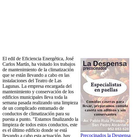
El edil de Eficiencia Energética, José
Carlos Martín, ha visitado los trabajos
de mantenimiento de la climatización
que se están llevando a cabo en las
instalaciones del Teatro de Las
Lagunas. La empresa encargada del
mantenimiento y conservación de los
edificios municipales lleva toda la
semana pasada realizando una limpieza
de un complicado entramado de
conductos de climatización para su
puesta a punto. "Estamos finalizando la
limpieza de todos estos conductos, este
es el último edificio donde se está
Precocinados la Despensa
llevando a cabo esta actuación, hay