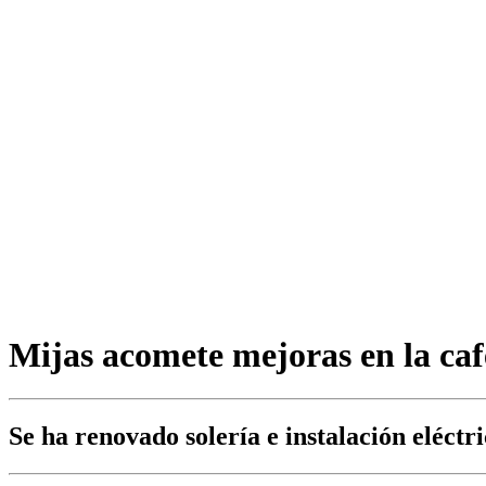
Mijas acomete mejoras en la caf
Se ha renovado solería e instalación eléctr