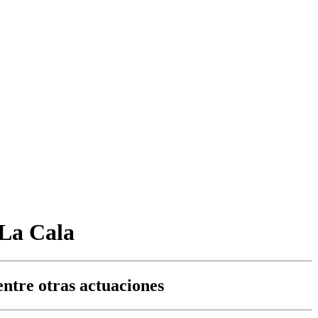
 La Cala
entre otras actuaciones