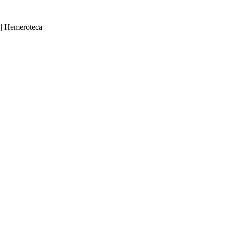
|
Hemeroteca