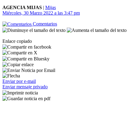
AGENCIA MIJAS
|
Mijas
Miércoles, 30 Marzo 2022 a las 3:47 pm
Comentarios
Enlace copiado
Enviar por e-mail
Enviar mensaje privado