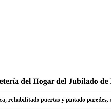
etería del Hogar del Jubilado de
ica, rehabilitado puertas y pintado paredes, 