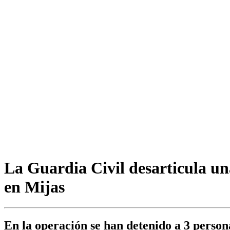
La Guardia Civil desarticula un
en Mijas
En la operación se han detenido a 3 person