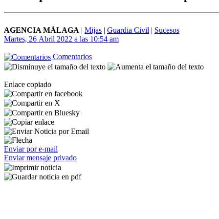
AGENCIA MÁLAGA
|
Mijas
|
Guardia Civil
|
Sucesos
Martes, 26 Abril 2022 a las 10:54 am
Comentarios
Enlace copiado
Enviar por e-mail
Enviar mensaje privado