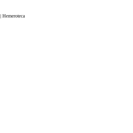
|
Hemeroteca