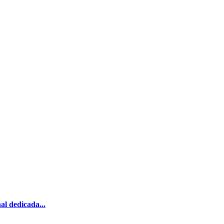
al dedicada...