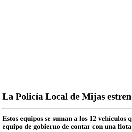
La Policía Local de Mijas estren
Estos equipos se suman a los 12 vehículos 
equipo de gobierno de contar con una flot