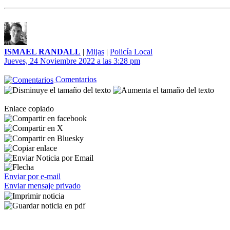
ISMAEL RANDALL
|
Mijas
|
Policía Local
Jueves, 24 Noviembre 2022 a las 3:28 pm
Comentarios
Enlace copiado
Enviar por e-mail
Enviar mensaje privado