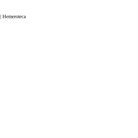
|
Hemeroteca