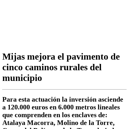
Mijas mejora el pavimento de
cinco caminos rurales del
municipio
Para esta actuación la inversión asciende
a 120.000 euros en 6.000 metros lineales
que comprenden en los enclaves de:
Atalaya Macorra, Molino de la Torre,