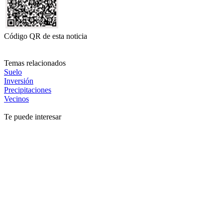
Código QR de esta noticia
Temas relacionados
Suelo
Inversión
Precipitaciones
Vecinos
Te puede interesar