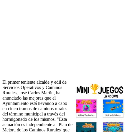
El primer teniente alcalde y edil de
Servicios Operativos y Caminos
Rurales, José Carlos Martín, ha
anunciado las mejoras que el
Ayuntamiento está llevando a cabo
en cinco tramos de caminos rurales
del término municipal a través del
hormigonado de los mismos. "Esta
actuación es independiente al 'Plan de
Mejora de los Caminos Rurales' que