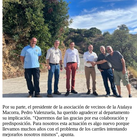
Por su parte, el presidente de la asociación de vecinos de la Atalaya
Macorra, Pedro Valenzuela, ha querido agradecer al departamento
su implicación. "Queremos dar las gracias por esa colaboración y
predisposición. Para nosotros esta actuación es algo nuevo porque
llevamos muchos años con el problema de los carriles intentando
mejorarlos nosotros mismos", apunta.