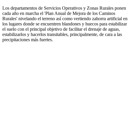
Los departamentos de Servicios Operativos y Zonas Rurales ponen
cada año en marcha el 'Plan Anual de Mejora de los Caminos
Rurales' nivelando el terreno así como vertiendo zahorra artificial en
los lugares donde se encuentren blandones y huecos para estabilizar
el suelo con el principal objetivo de facilitar el drenaje de aguas,
estabilizarlos y hacerlos transitables, principalmente, de cara a las
precipitaciones más fuertes.