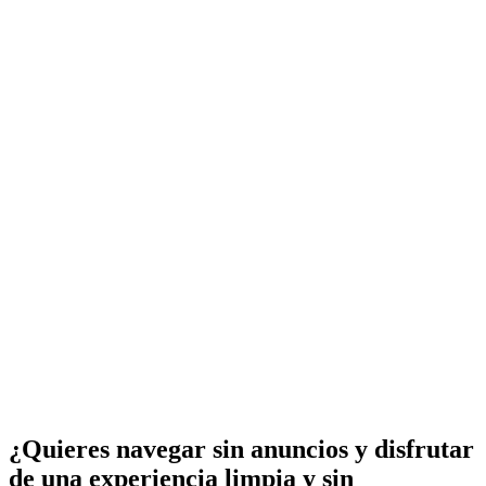
¿Quieres navegar sin anuncios y disfrutar
de una experiencia limpia y sin