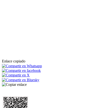
Enlace copiado