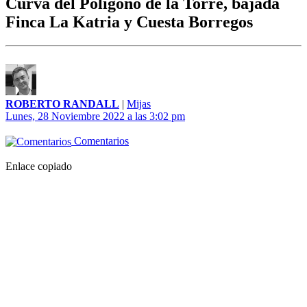
Curva del Polígono de la Torre, bajada
Finca La Katria y Cuesta Borregos
ROBERTO RANDALL
|
Mijas
Lunes, 28 Noviembre 2022 a las 3:02 pm
Comentarios
Enlace copiado