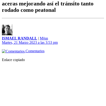
aceras mejorando así el tránsito tanto
rodado como peatonal
ISMAEL RANDALL
|
Mijas
Martes, 21 Marzo 2023 a las 3:53 pm
Comentarios
Enlace copiado