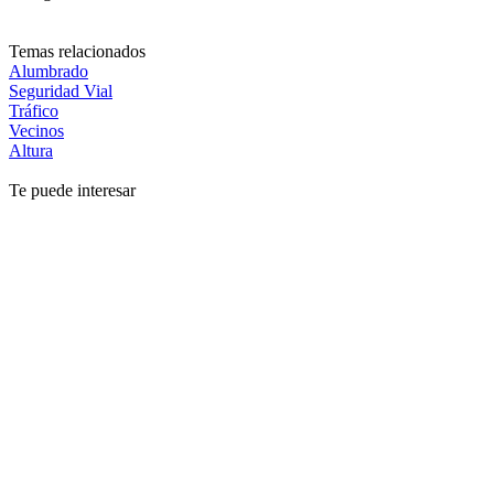
Temas relacionados
Alumbrado
Seguridad Vial
Tráfico
Vecinos
Altura
Te puede interesar