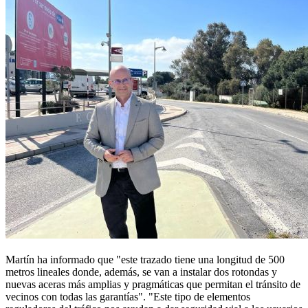
Martín ha informado que "este trazado tiene una longitud de 500
metros lineales donde, además, se van a instalar dos rotondas y
nuevas aceras más amplias y pragmáticas que permitan el tránsito de
vecinos con todas las garantías". "Este tipo de elementos