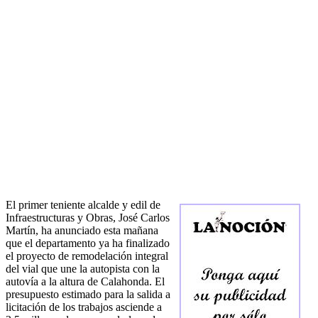
El primer teniente alcalde y edil de
Infraestructuras y Obras, José Carlos
Martín, ha anunciado esta mañana
que el departamento ya ha finalizado
el proyecto de remodelación integral
del vial que une la autopista con la
autovía a la altura de Calahonda. El
presupuesto estimado para la salida a
licitación de los trabajos asciende a