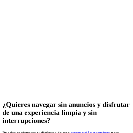
¿Quieres navegar sin anuncios y disfrutar
de una experiencia limpia y sin
interrupciones?