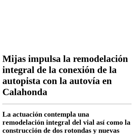
Mijas impulsa la remodelación
integral de la conexión de la
autopista con la autovía en
Calahonda
La actuación contempla una
remodelación integral del vial así como la
construcción de dos rotondas y nuevas