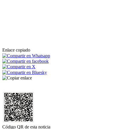
Enlace copiado
Código QR de esta noticia