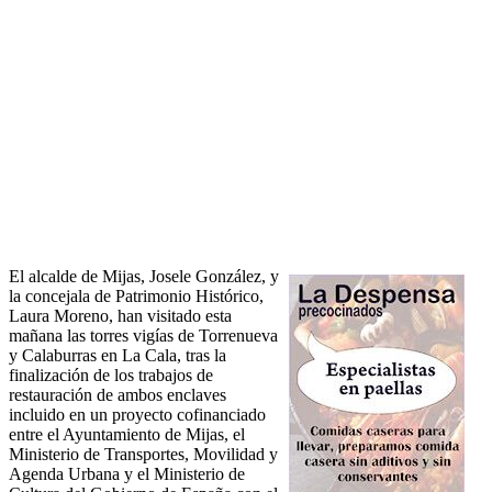
El alcalde de Mijas, Josele González, y
la concejala de Patrimonio Histórico,
Laura Moreno, han visitado esta
mañana las torres vigías de Torrenueva
y Calaburras en La Cala, tras la
finalización de los trabajos de
restauración de ambos enclaves
incluido en un proyecto cofinanciado
entre el Ayuntamiento de Mijas, el
Ministerio de Transportes, Movilidad y
Agenda Urbana y el Ministerio de