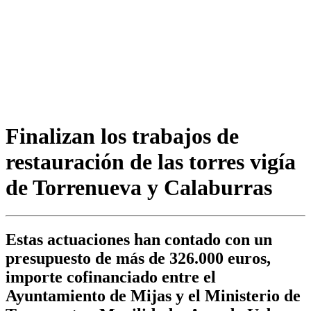
Finalizan los trabajos de
restauración de las torres vigía
de Torrenueva y Calaburras
Estas actuaciones han contado con un
presupuesto de más de 326.000 euros,
importe cofinanciado entre el
Ayuntamiento de Mijas y el Ministerio de