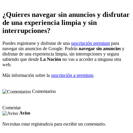
¿Quieres navegar sin anuncios y disfrutar
de una experiencia limpia y sin
interrupciones?
Puedes registrarse y disfrutar de una
suscripción premium
para
navegar sin anuncios de Google. Podrás
navegar sin anuncios
y
disfrutar de una experiencia limpia, sin interrupciones y segura
sabiendo que desde
La Noción
no vas a acceder a ninguna otra
web.
Más información sobre la
suscripción a premium
.
Comentarios
Comentar
Aviso
Necesitas estar registrado/a para escribir un comentario.