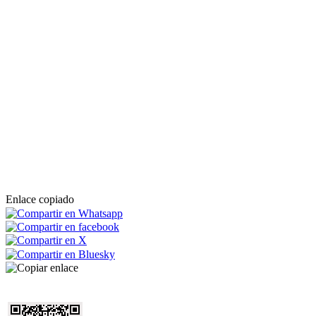
Enlace copiado