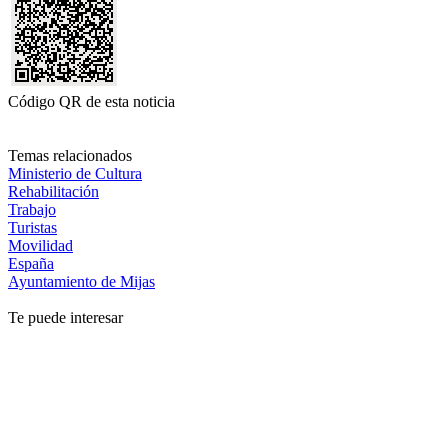
Código QR de esta noticia
Temas relacionados
Ministerio de Cultura
Rehabilitación
Trabajo
Turistas
Movilidad
España
Ayuntamiento de Mijas
Te puede interesar