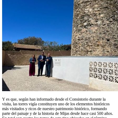
Y es que, según han informado desde el Consistorio durante la
visita, las torres vigía constituyen uno de los elementos históricos
más visitados y ricos de nuestro patrimonio histórico, formando
parte del paisaje y de la historia de Mijas desde hace casi 500 años.