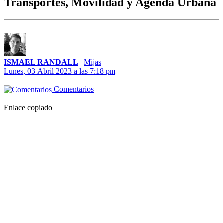
Transportes, Movilidad y Agenda Urbana
ISMAEL RANDALL
|
Mijas
Lunes, 03 Abril 2023 a las 7:18 pm
Comentarios
Enlace copiado