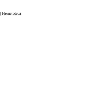
|
Hemeroteca