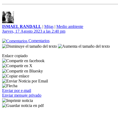
ISMAEL RANDALL
|
Mijas
|
Medio ambiente
Jueves, 17 Agosto 2023 a las 2:40 pm
Comentarios
Enlace copiado
Enviar por e-mail
Enviar mensaje privado