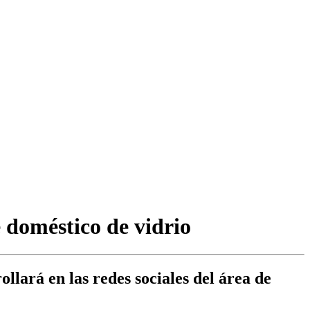
e doméstico de vidrio
lará en las redes sociales del área de