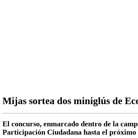
Mijas sortea dos miniglús de Eco
El concurso, enmarcado dentro de la campa
Participación Ciudadana hasta el próximo