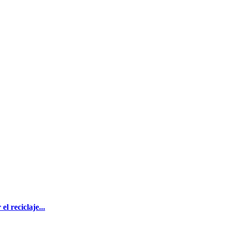
l reciclaje...