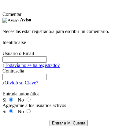
Comentar
Aviso
Necesitas estar registrado/a para escribir un comentario.
Identificarse
Usuario o Email
¿Todavía no se ha registrado?
Contraseña
¿Olvidó su Clave?
Entrada automática
Si
No
Agregarme a los usuarios activos
Si
No
Entrar a Mi Cuenta