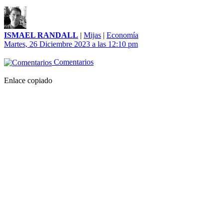
ISMAEL RANDALL
|
Mijas
|
Economía
Martes, 26 Diciembre 2023 a las 12:10 pm
Comentarios
Enlace copiado