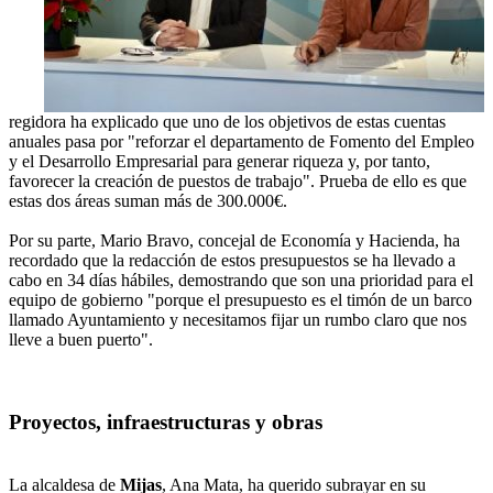
regidora ha explicado que uno de los objetivos de estas cuentas
anuales pasa por "reforzar el departamento de Fomento del Empleo
y el Desarrollo Empresarial para generar riqueza y, por tanto,
favorecer la creación de puestos de trabajo". Prueba de ello es que
estas dos áreas suman más de 300.000€.
Por su parte, Mario Bravo, concejal de Economía y Hacienda, ha
recordado que la redacción de estos presupuestos se ha llevado a
cabo en 34 días hábiles, demostrando que son una prioridad para el
equipo de gobierno "porque el presupuesto es el timón de un barco
llamado Ayuntamiento y necesitamos fijar un rumbo claro que nos
lleve a buen puerto".
Proyectos, infraestructuras y obras
La alcaldesa de
Mijas
, Ana Mata, ha querido subrayar en su