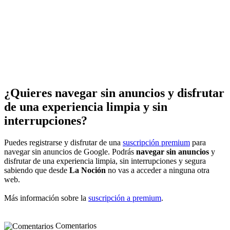
¿Quieres navegar sin anuncios y disfrutar
de una experiencia limpia y sin
interrupciones?
Puedes registrarse y disfrutar de una
suscripción premium
para
navegar sin anuncios de Google. Podrás
navegar sin anuncios
y
disfrutar de una experiencia limpia, sin interrupciones y segura
sabiendo que desde
La Noción
no vas a acceder a ninguna otra
web.
Más información sobre la
suscripción a premium
.
Comentarios