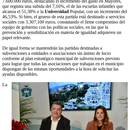
7.600.000 euros, destacando el incremento del gasto en Mayores,
que registra una subida del 7,16%, el de las escuelas infantiles que
alcanza el 51,38% o la
Universidad
Popular, con un incremento del
46,53%. Si bien, el grueso de esta partida está destinado a servicios
sociales con 3.307.100 euros, constatando el firme compromiso del
equipo de gobierno con las políticas sociales, en las que la
prevención y sensibilización en materia de igualdad adquieren un
papel relevante.
De igual forma se mantendrán las partidas destinadas a
subvenciones a entidades o asociaciones sin ánimo de lucro
conforme al plan estratégico municipal de subvenciones previsto
para lograr que todas las asociaciones que trabajan en el municipio
dispongan de las mismas oportunidades a la hora de solicitar las
ayudas disponibles.
La