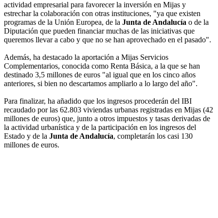
actividad empresarial para favorecer la inversión en Mijas y
estrechar la colaboración con otras instituciones, "ya que existen
programas de la Unión Europea, de la
Junta de Andalucía
o de la
Diputación que pueden financiar muchas de las iniciativas que
queremos llevar a cabo y que no se han aprovechado en el pasado".
Además, ha destacado la aportación a Mijas Servicios
Complementarios, conocida como Renta Básica, a la que se han
destinado 3,5 millones de euros "al igual que en los cinco años
anteriores, si bien no descartamos ampliarlo a lo largo del año".
Para finalizar, ha añadido que los ingresos procederán del IBI
recaudado por las 62.803 viviendas urbanas registradas en Mijas (42
millones de euros) que, junto a otros impuestos y tasas derivadas de
la actividad urbanística y de la participación en los ingresos del
Estado y de la
Junta de Andalucía
, completarán los casi 130
millones de euros.