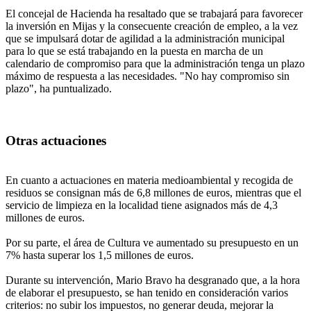
El concejal de Hacienda ha resaltado que se trabajará para favorecer
la inversión en Mijas y la consecuente creación de empleo, a la vez
que se impulsará dotar de agilidad a la administración municipal
para lo que se está trabajando en la puesta en marcha de un
calendario de compromiso para que la administración tenga un plazo
máximo de respuesta a las necesidades. "No hay compromiso sin
plazo", ha puntualizado.
Otras actuaciones
En cuanto a actuaciones en materia medioambiental y recogida de
residuos se consignan más de 6,8 millones de euros, mientras que el
servicio de limpieza en la localidad tiene asignados más de 4,3
millones de euros.
Por su parte, el área de Cultura ve aumentado su presupuesto en un
7% hasta superar los 1,5 millones de euros.
Durante su intervención, Mario Bravo ha desgranado que, a la hora
de elaborar el presupuesto, se han tenido en consideración varios
criterios: no subir los impuestos, no generar deuda, mejorar la