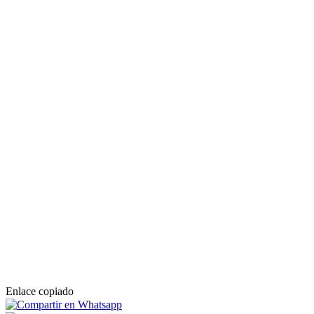
Enlace copiado