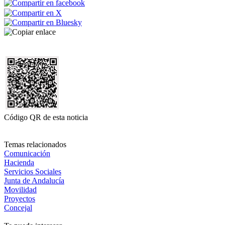
Código QR de esta noticia
Temas relacionados
Comunicación
Hacienda
Servicios Sociales
Junta de Andalucía
Movilidad
Proyectos
Concejal