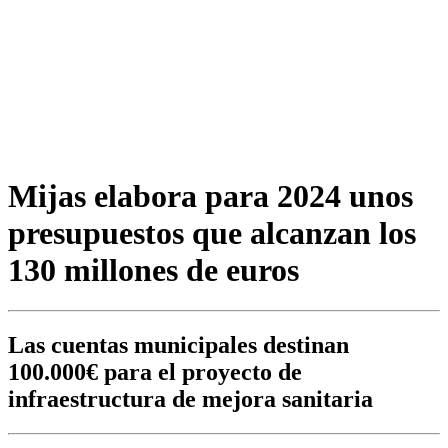
Mijas elabora para 2024 unos
presupuestos que alcanzan los
130 millones de euros
Las cuentas municipales destinan
100.000€ para el proyecto de
infraestructura de mejora sanitaria