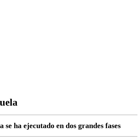
zuela
a se ha ejecutado en dos grandes fases