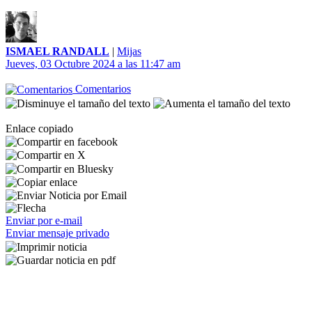
ISMAEL RANDALL
|
Mijas
Jueves, 03 Octubre 2024 a las 11:47 am
Comentarios
Enlace copiado
Enviar por e-mail
Enviar mensaje privado