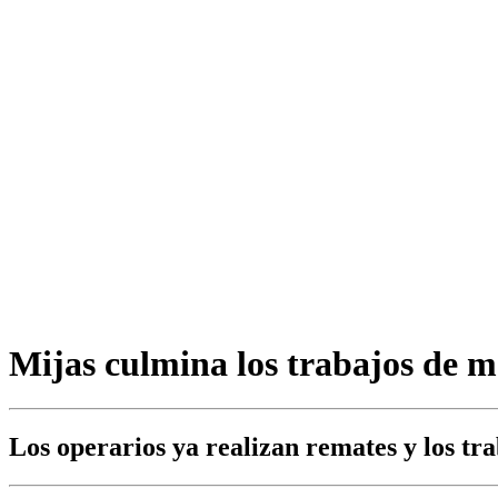
Mijas culmina los trabajos de m
Los operarios ya realizan remates y los tra