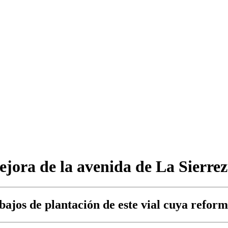
ejora de la avenida de La Sierre
bajos de plantación de este vial cuya reform