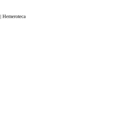
|
Hemeroteca