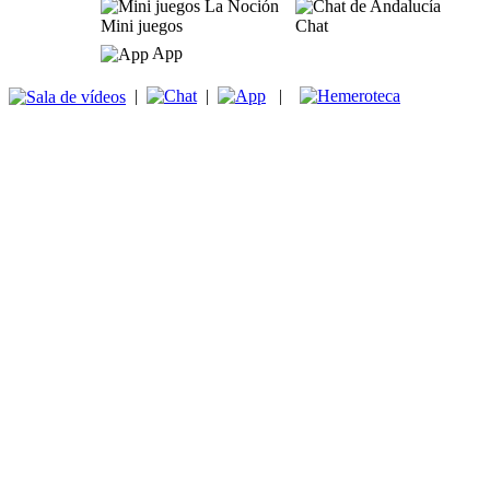
Mini juegos
Chat
App
|
|
|