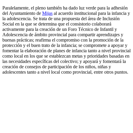
Paralelamente, el pleno también ha dado luz verde para la adhesión
del Ayuntamiento de
Mijas
al acuerdo institucional para la infancia y
la adolescencia. Se trata de una propuesta del área de Inclusión
Social en la que se determina que el consistorio colaborará
activamente para la creación de un Foro Técnico de Infantil y
Adolescencia de ámbito provincial para compartir aprendizajes y
buenas prácticas; reafirma el compromiso con la promoción de la
protección y el buen trato de la infancia; se compromete a apoyar y
fomentar la elaboración de planes de infancia tanto a nivel provincial
como local en los que se establezcan metas y prioridades basadas en
las necesidades específicas del colectivo; y apoyará y fomentará la
creación de consejos de participación de los niños, niñas y
adolescentes tanto a nivel local como provincial, entre otros puntos.