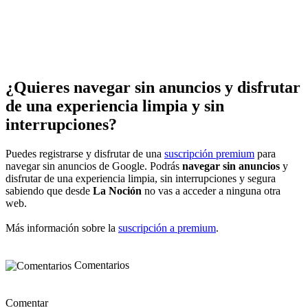
¿Quieres navegar sin anuncios y disfrutar
de una experiencia limpia y sin
interrupciones?
Puedes registrarse y disfrutar de una
suscripción premium
para
navegar sin anuncios de Google. Podrás
navegar sin anuncios
y
disfrutar de una experiencia limpia, sin interrupciones y segura
sabiendo que desde
La Noción
no vas a acceder a ninguna otra
web.
Más información sobre la
suscripción a premium
.
Comentarios
Comentar