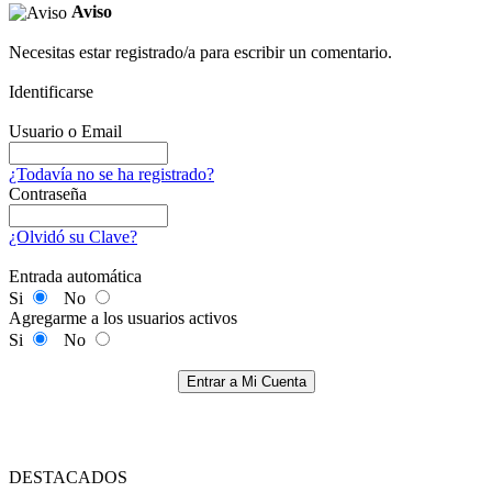
Aviso
Necesitas estar registrado/a para escribir un comentario.
Identificarse
Usuario o Email
¿Todavía no se ha registrado?
Contraseña
¿Olvidó su Clave?
Entrada automática
Si
No
Agregarme a los usuarios activos
Si
No
Entrar a Mi Cuenta
DESTACADOS