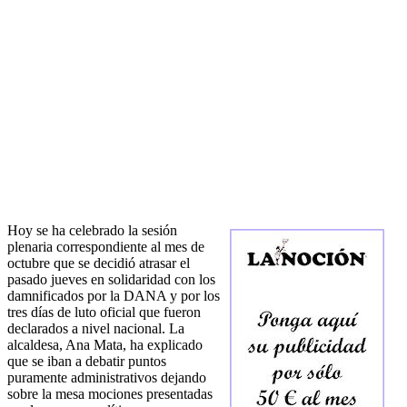
Hoy se ha celebrado la sesión
plenaria correspondiente al mes de
octubre que se decidió atrasar el
pasado jueves en solidaridad con los
damnificados por la DANA y por los
tres días de luto oficial que fueron
declarados a nivel nacional. La
alcaldesa, Ana Mata, ha explicado
que se iban a debatir puntos
puramente administrativos dejando
sobre la mesa mociones presentadas