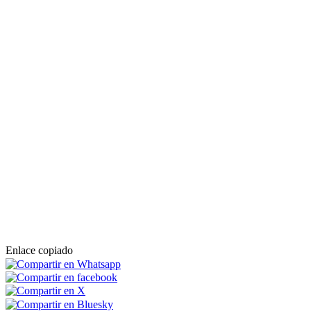
Enlace copiado