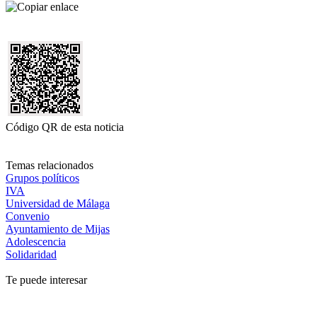
Código QR de esta noticia
Temas relacionados
Grupos políticos
IVA
Universidad de Málaga
Convenio
Ayuntamiento de Mijas
Adolescencia
Solidaridad
Te puede interesar