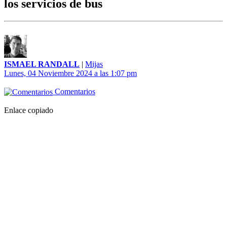
los servicios de bus
ISMAEL RANDALL
|
Mijas
Lunes, 04 Noviembre 2024 a las 1:07 pm
Comentarios
Enlace copiado