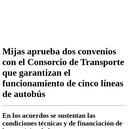
Mijas aprueba dos convenios
con el Consorcio de Transporte
que garantizan el
funcionamiento de cinco líneas
de autobús
En los acuerdos se sustentan las
condiciones técnicas y de financiación de