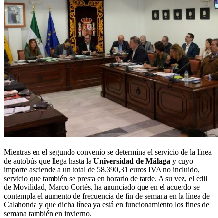
Mientras en el segundo convenio se determina el servicio de la línea
de autobús que llega hasta la
Universidad de Málaga
y cuyo
importe asciende a un total de 58.390,31 euros IVA no incluido,
servicio que también se presta en horario de tarde. A su vez, el edil
de Movilidad, Marco Cortés, ha anunciado que en el acuerdo se
contempla el aumento de frecuencia de fin de semana en la línea de
Calahonda y que dicha línea ya está en funcionamiento los fines de
semana también en invierno.