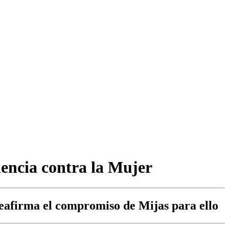
lencia contra la Mujer
 reafirma el compromiso de Mijas para ello