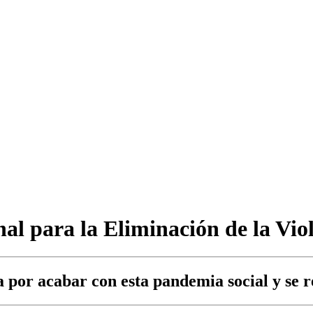
nal para la Eliminación de la Vio
ga por acabar con esta pandemia social y se