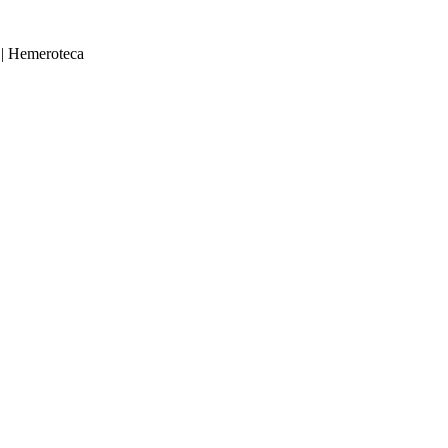
|
Hemeroteca