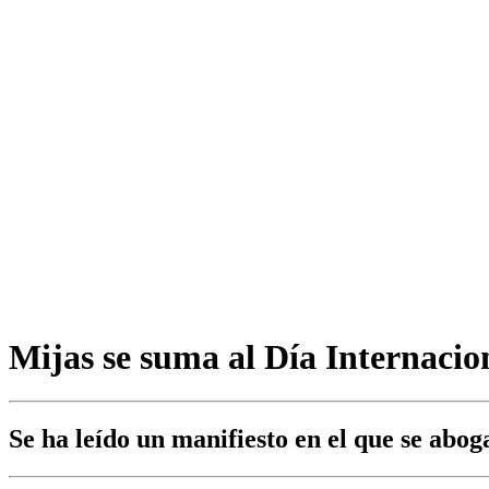
Mijas se suma al Día Internacio
Se ha leído un manifiesto en el que se abo