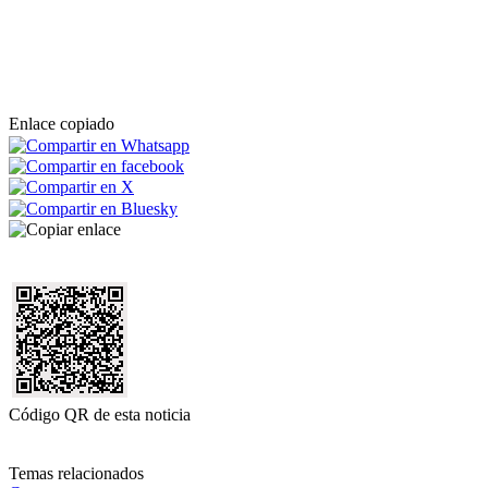
Enlace copiado
Código QR de esta noticia
Temas relacionados