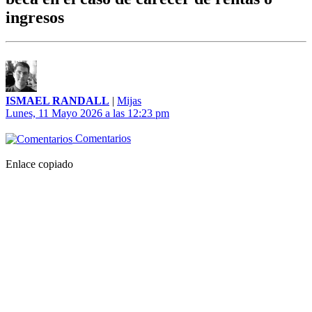
ingresos
ISMAEL RANDALL
|
Mijas
Lunes, 11 Mayo 2026 a las 12:23 pm
Comentarios
Enlace copiado