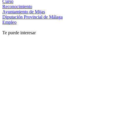
Curso
Reconocimiento
Ayuntamiento de Mijas
Diputación Provincial de Málaga
Empleo
Te puede interesar