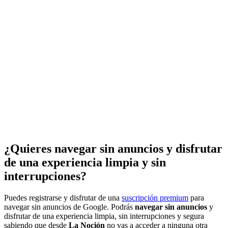
¿Quieres navegar sin anuncios y disfrutar
de una experiencia limpia y sin
interrupciones?
Puedes registrarse y disfrutar de una
suscripción premium
para
navegar sin anuncios de Google. Podrás
navegar sin anuncios
y
disfrutar de una experiencia limpia, sin interrupciones y segura
sabiendo que desde
La Noción
no vas a acceder a ninguna otra