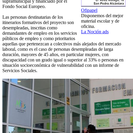
supramunicipal y financiado por el
Fondo Social Europeo.
Ofipapel
Disponemos del mejor
Las personas destinatarias de los
material escolar y de
itinerarios formativos del proyecto son
oficina.
desempleadas, inscritas como
La Noción ads
demandantes de empleo en los servicios
públicos de empleo y como prioritarios
aquellas que pertenezcan a colectivos más alejados del mercado
laboral, como es el caso de personas desempleadas de larga
duración, mayores de 45 años, en particular mujeres, con
discapacidad con un grado igual o superior al 33% o personas en
situación socioeconómica de vulnerabilidad con un informe de
Servicios Sociales.