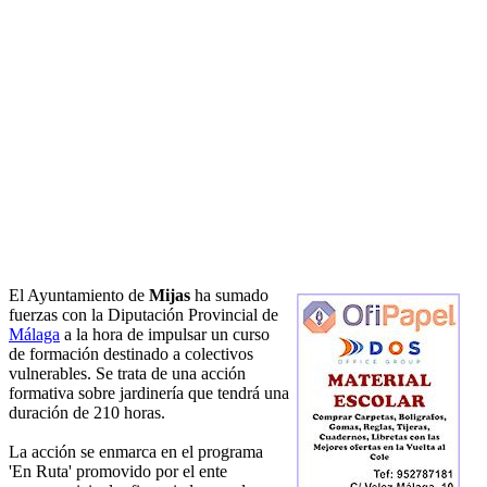
El Ayuntamiento de
Mijas
ha sumado
fuerzas con la Diputación Provincial de
Málaga
a la hora de impulsar un curso
de formación destinado a colectivos
vulnerables. Se trata de una acción
formativa sobre jardinería que tendrá una
duración de 210 horas.
La acción se enmarca en el programa
'En Ruta' promovido por el ente