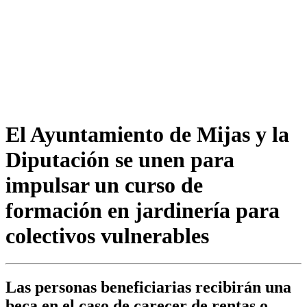
El Ayuntamiento de Mijas y la
Diputación se unen para
impulsar un curso de
formación en jardinería para
colectivos vulnerables
Las personas beneficiarias recibirán una
beca en el caso de carecer de rentas o