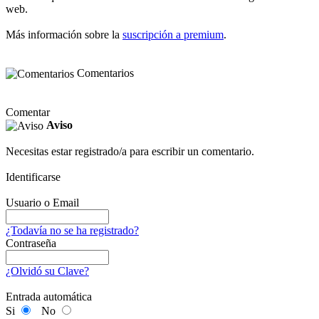
web.
Más información sobre la
suscripción a premium
.
Comentarios
Comentar
Aviso
Necesitas estar registrado/a para escribir un comentario.
Identificarse
Usuario o Email
¿Todavía no se ha registrado?
Contraseña
¿Olvidó su Clave?
Entrada automática
Si
No