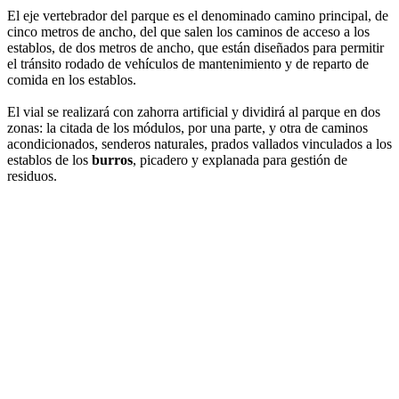
El eje vertebrador del parque es el denominado camino principal, de
cinco metros de ancho, del que salen los caminos de acceso a los
establos, de dos metros de ancho, que están diseñados para permitir
el tránsito rodado de vehículos de mantenimiento y de reparto de
comida en los establos.
El vial se realizará con zahorra artificial y dividirá al parque en dos
zonas: la citada de los módulos, por una parte, y otra de caminos
acondicionados, senderos naturales, prados vallados vinculados a los
establos de los
burros
, picadero y explanada para gestión de
residuos.