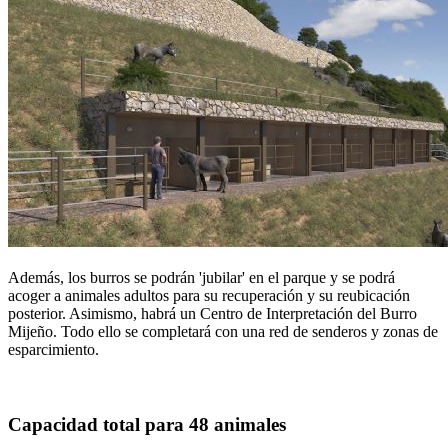
Además, los burros se podrán 'jubilar' en el parque y se podrá
acoger a animales adultos para su recuperación y su reubicación
posterior. Asimismo, habrá un Centro de Interpretación del Burro
Mijeño. Todo ello se completará con una red de senderos y zonas de
esparcimiento.
Capacidad total para 48 animales