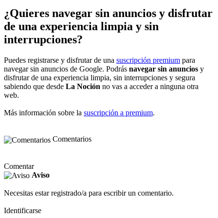
¿Quieres navegar sin anuncios y disfrutar
de una experiencia limpia y sin
interrupciones?
Puedes registrarse y disfrutar de una
suscripción premium
para
navegar sin anuncios de Google. Podrás
navegar sin anuncios
y
disfrutar de una experiencia limpia, sin interrupciones y segura
sabiendo que desde
La Noción
no vas a acceder a ninguna otra
web.
Más información sobre la
suscripción a premium
.
Comentarios
Comentar
Aviso
Necesitas estar registrado/a para escribir un comentario.
Identificarse