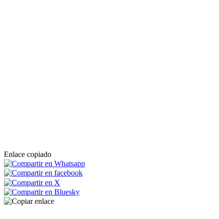
Enlace copiado