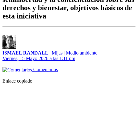
derechos y bienestar, objetivos básicos de
esta iniciativa
ISMAEL RANDALL
|
Mijas
|
Medio ambiente
Viernes, 15 Mayo 2026 a las 1:11 pm
Comentarios
Enlace copiado