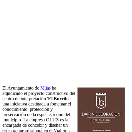
El Ayuntamiento de
Mijas
ha
adjudicado el proyecto constructivo del
centro de interpretación '
El Burrito
',
una iniciativa destinada a fomentar el
conocimiento, protección y
preservación de la especie, icono del
municipio. La empresa OLUZ es la
encargada de concebir y diseñar un
espacio que se situará en el Vial Sur,