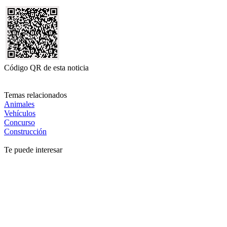
Código QR de esta noticia
Temas relacionados
Animales
Vehículos
Concurso
Construcción
Te puede interesar