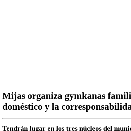
Mijas organiza gymkanas familia
doméstico y la corresponsabilid
Tendrán lugar en los tres núcleos del muni