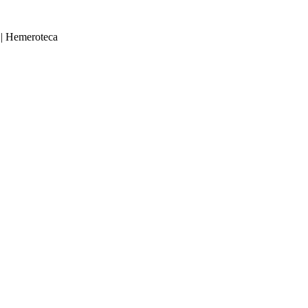
|
Hemeroteca