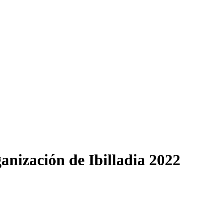
anización de Ibilladia 2022