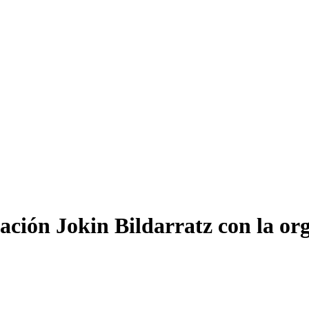
ación Jokin Bildarratz con la org