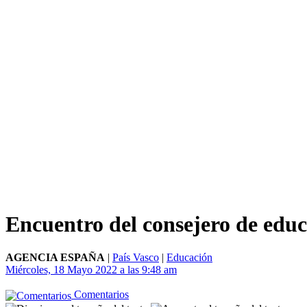
Encuentro del consejero de educ
AGENCIA ESPAÑA
|
País Vasco
|
Educación
Miércoles, 18 Mayo 2022 a las 9:48 am
Comentarios