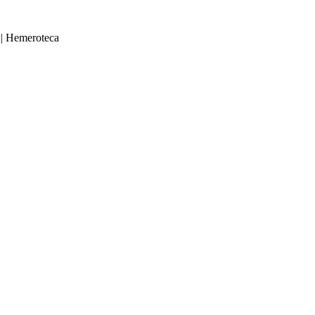
|
Hemeroteca