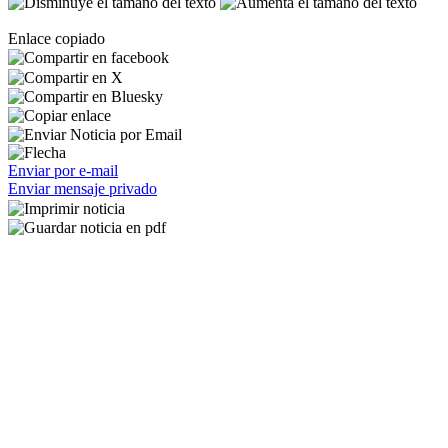
Enlace copiado
Enviar por e-mail
Enviar mensaje privado