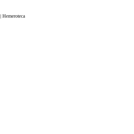
|
Hemeroteca