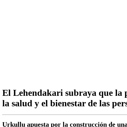
El Lehendakari subraya que la p
la salud y el bienestar de las pe
Urkullu apuesta por la construcción de una 