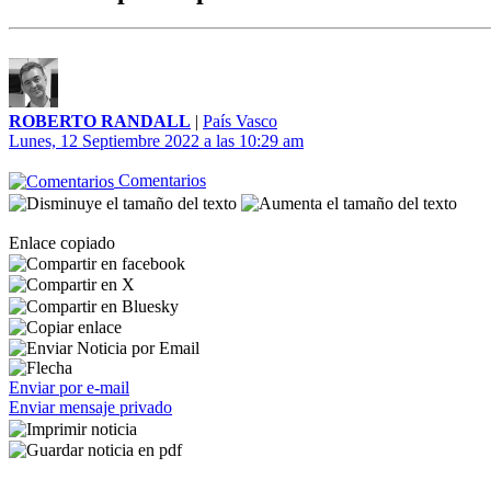
ROBERTO RANDALL
|
País Vasco
Lunes, 12 Septiembre 2022 a las 10:29 am
Comentarios
Enlace copiado
Enviar por e-mail
Enviar mensaje privado