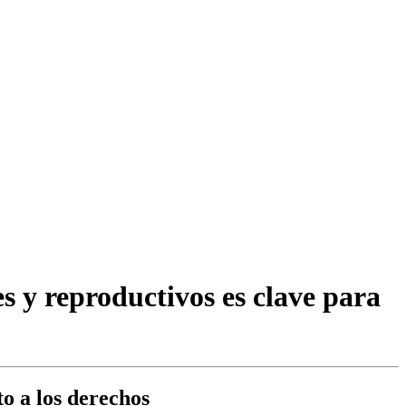
s y reproductivos es clave para
to a los derechos