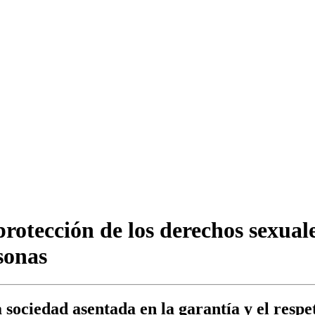
rotección de los derechos sexuale
rsonas
sociedad asentada en la garantía y el respe