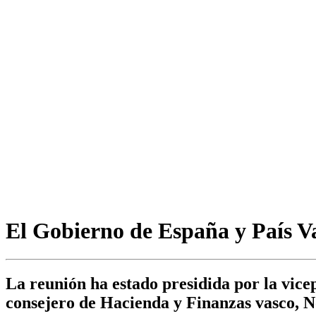
El Gobierno de España y País V
La reunión ha estado presidida por la vic
consejero de Hacienda y Finanzas vasco, 