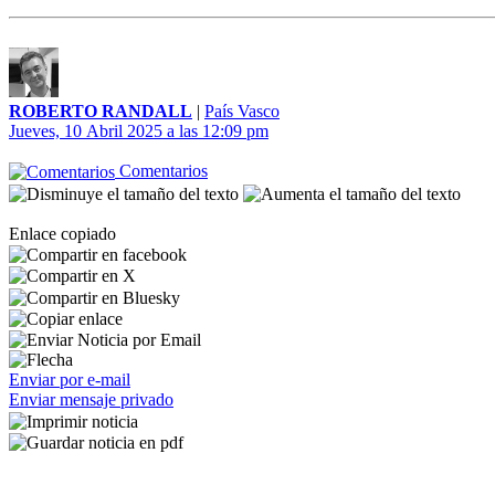
ROBERTO RANDALL
|
País Vasco
Jueves, 10 Abril 2025 a las 12:09 pm
Comentarios
Enlace copiado
Enviar por e-mail
Enviar mensaje privado