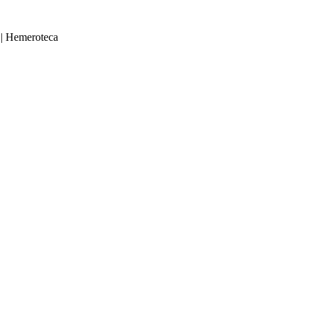
|
Hemeroteca