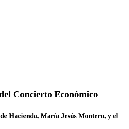
 del Concierto Económico
 de Hacienda, María Jesús Montero, y el