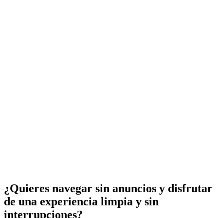
¿Quieres navegar sin anuncios y disfrutar
de una experiencia limpia y sin
interrupciones?