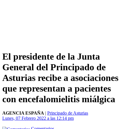
El presidente de la Junta
General del Principado de
Asturias recibe a asociaciones
que representan a pacientes
con encefalomielitis miálgica
AGENCIA ESPAÑA
|
Principado de Asturias
Lunes, 07 Febrero 2022 a las 12:14 pm
Comentarios