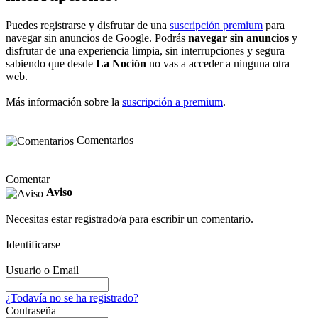
Puedes registrarse y disfrutar de una
suscripción premium
para
navegar sin anuncios de Google. Podrás
navegar sin anuncios
y
disfrutar de una experiencia limpia, sin interrupciones y segura
sabiendo que desde
La Noción
no vas a acceder a ninguna otra
web.
Más información sobre la
suscripción a premium
.
Comentarios
Comentar
Aviso
Necesitas estar registrado/a para escribir un comentario.
Identificarse
Usuario o Email
¿Todavía no se ha registrado?
Contraseña