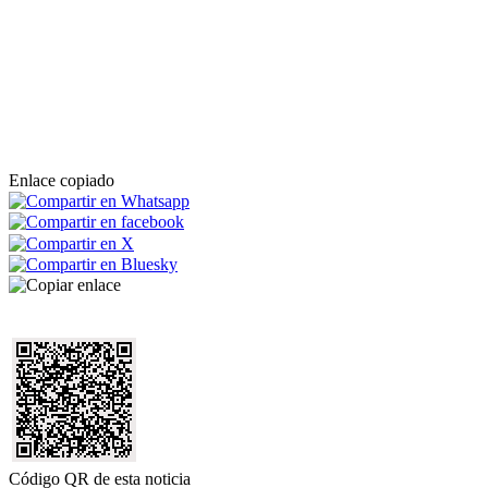
Enlace copiado
Código QR de esta noticia