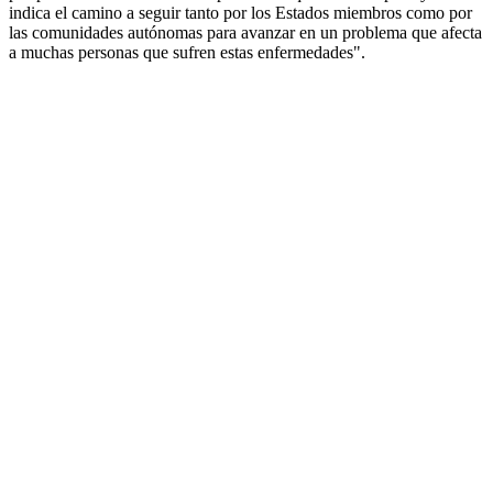
indica el camino a seguir tanto por los Estados miembros como por
las comunidades autónomas para avanzar en un problema que afecta
a muchas personas que sufren estas enfermedades".