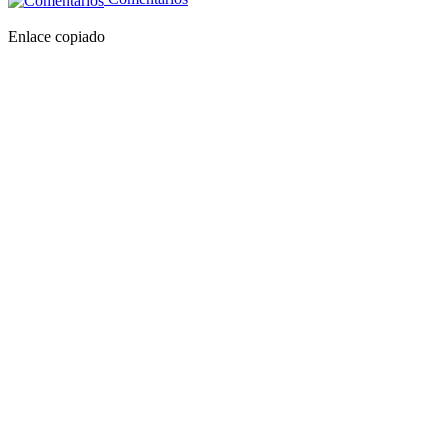
Enlace copiado