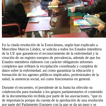
En la citada resolución de la Eurocámara, según han explicado a
Marcelino Marcos Líndez, se solicita a todos los Estados miembros
de la UE que garanticen el reconocimiento de la enfermedad y la
creación de un registro europeo de prevalencia, además de que los
Estados miembros elaboren con carácter obligatorio informes
completos que reflejen la recopilación coordinada y completa de
datos sobre la enfermedad, así como garantizar la educación y
formación de los agentes públicos implicados, profesionales de la
salud, la asistencia social, así como funcionarios en general.
Durante el encuentro, el presidente de la Junta ha ofrecido su
colaboración para trasladar a los grupos parlamentarios el contenido
de la documentación recibida por parte de las asociaciones, "que es
de importancia porque da cuenta de la aprobación de una resolución
por parte del Parlamento Europeo con la que se da un paso y se