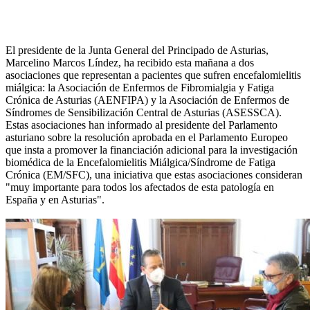
El presidente de la Junta General del Principado de Asturias,
Marcelino Marcos Líndez, ha recibido esta mañana a dos
asociaciones que representan a pacientes que sufren encefalomielitis
miálgica: la Asociación de Enfermos de Fibromialgia y Fatiga
Crónica de Asturias (AENFIPA) y la Asociación de Enfermos de
Síndromes de Sensibilización Central de Asturias (ASESSCA).
Estas asociaciones han informado al presidente del Parlamento
asturiano sobre la resolución aprobada en el Parlamento Europeo
que insta a promover la financiación adicional para la investigación
biomédica de la Encefalomielitis Miálgica/Síndrome de Fatiga
Crónica (EM/SFC), una iniciativa que estas asociaciones consideran
"muy importante para todos los afectados de esta patología en
España y en Asturias".