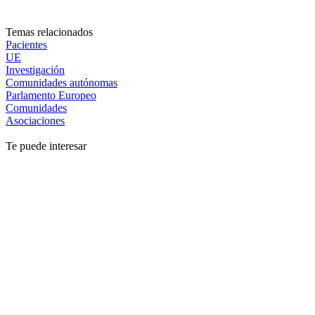
Temas relacionados
Pacientes
UE
Investigación
Comunidades autónomas
Parlamento Europeo
Comunidades
Asociaciones
Te puede interesar